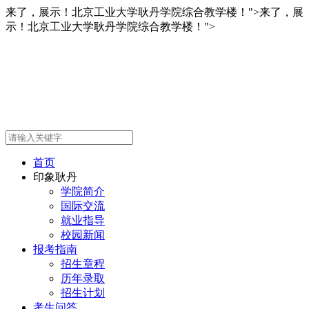
来了，展示！北京工业大学耿丹学院综合教学楼！">
来了，展
示！北京工业大学耿丹学院综合教学楼！">
首页
印象耿丹
学院简介
国际交流
就业指导
校园新闻
报考指南
招生章程
历年录取
招生计划
考生问答