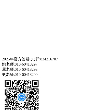
2025年官方答疑QQ群:834216707
姚老师:010-60413297
屈老师:010-60413298
史老师:010-60413299