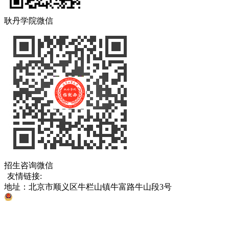
耿丹学院微信
招生咨询微信
友情链接:
中国教育部
北京市教育委员会
各省、直辖市考试院
地址：北京市顺义区牛栏山镇牛富路牛山段3号
京公网安备 11011302005811号