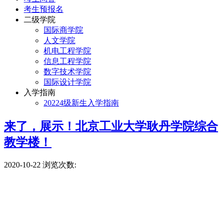
考生预报名
二级学院
国际商学院
人文学院
机电工程学院
信息工程学院
数字技术学院
国际设计学院
入学指南
20224级新生入学指南
来了，展示！北京工业大学耿丹学院综合
教学楼！
2020-10-22
浏览次数: