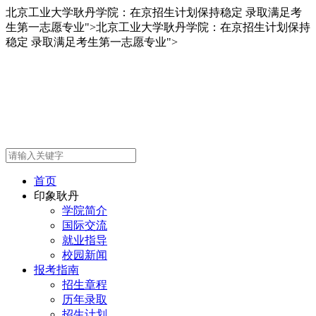
北京工业大学耿丹学院：在京招生计划保持稳定 录取满足考
生第一志愿专业">
北京工业大学耿丹学院：在京招生计划保持
稳定 录取满足考生第一志愿专业">
首页
印象耿丹
学院简介
国际交流
就业指导
校园新闻
报考指南
招生章程
历年录取
招生计划