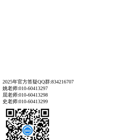
2025年官方答疑QQ群:834216707
姚老师:010-60413297
屈老师:010-60413298
史老师:010-60413299