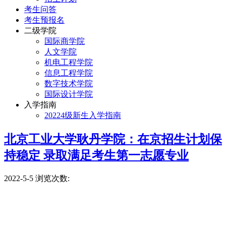
考生问答
考生预报名
二级学院
国际商学院
人文学院
机电工程学院
信息工程学院
数字技术学院
国际设计学院
入学指南
20224级新生入学指南
北京工业大学耿丹学院：在京招生计划保
持稳定 录取满足考生第一志愿专业
2022-5-5
浏览次数: