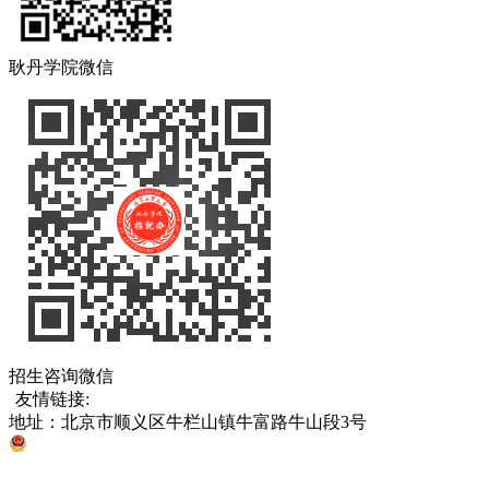
耿丹学院微信
招生咨询微信
友情链接:
中国教育部
北京市教育委员会
各省、直辖市考试院
地址：北京市顺义区牛栏山镇牛富路牛山段3号
京公网安备 11011302005811号