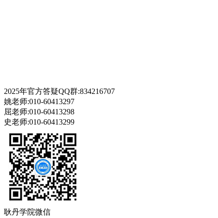
2025年官方答疑QQ群:834216707
姚老师:010-60413297
屈老师:010-60413298
史老师:010-60413299
耿丹学院微信