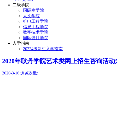
二级学院
国际商学院
人文学院
机电工程学院
信息工程学院
数字技术学院
国际设计学院
入学指南
20224级新生入学指南
2020年耿丹学院艺术类网上招生咨询活动
2020-3-16
浏览次数: