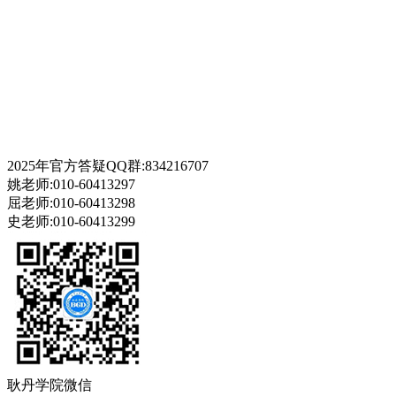
2025年官方答疑QQ群:834216707
姚老师:010-60413297
屈老师:010-60413298
史老师:010-60413299
耿丹学院微信