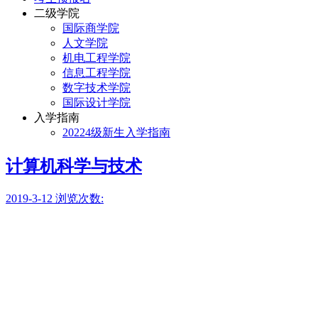
二级学院
国际商学院
人文学院
机电工程学院
信息工程学院
数字技术学院
国际设计学院
入学指南
20224级新生入学指南
计算机科学与技术
2019-3-12
浏览次数: