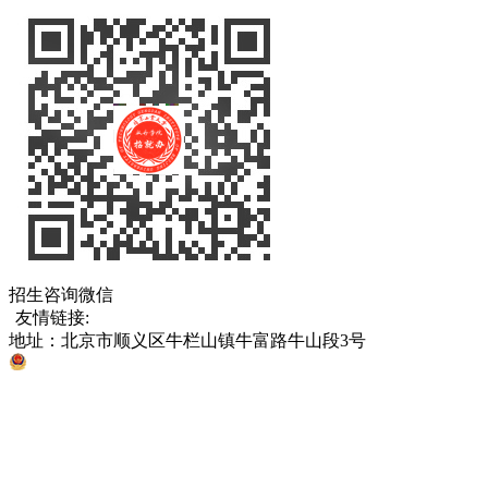
招生咨询微信
友情链接:
中国教育部
北京市教育委员会
各省、直辖市考试院
地址：北京市顺义区牛栏山镇牛富路牛山段3号
京公网安备 11011302005811号