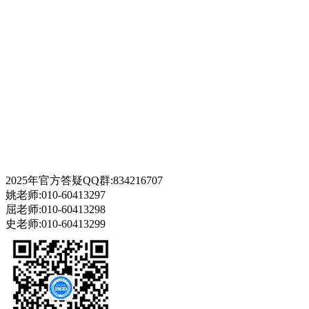
2025年官方答疑QQ群:834216707
姚老师:010-60413297
屈老师:010-60413298
史老师:010-60413299