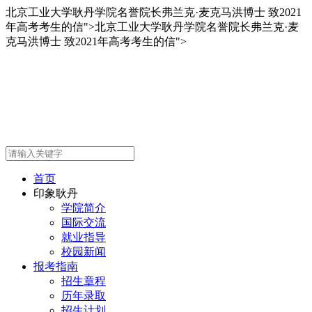
北京工业大学耿丹学院名誉院长弗兰克·麦克马洪博士 致2021
年高考考生的信">
北京工业大学耿丹学院名誉院长弗兰克·麦
克马洪博士 致2021年高考考生的信">
首页
印象耿丹
学院简介
国际交流
就业指导
校园新闻
报考指南
招生章程
历年录取
招生计划