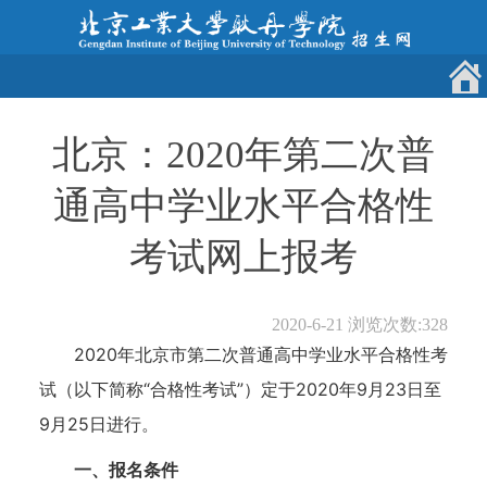
北京：2020年第二次普
通高中学业水平合格性
考试网上报考
2020-6-21
浏览次数:
328
2020年北京市第二次普通高中学业水平合格性考
试（以下简称“合格性考试”）定于2020年9月23日至
9月25日进行。
一、报名条件