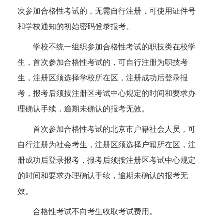
次参加合格性考试的，无需自行注册，可使用证件号
和学校通知的初始密码登录报考。
学校不统一组织参加合格性考试的职技类在校学
生，首次参加合格性考试的，可自行注册为职技考
生，注册区须选择学校所在区，注册成功后登录报
考，报考后须按注册区考试中心规定的时间和要求办
理确认手续，逾期未确认的报考无效。
首次参加合格性考试的北京市户籍社会人员，可
自行注册为社会考生，注册区须选择户籍所在区，注
册成功后登录报考，报考后须按注册区考试中心规定
的时间和要求办理确认手续，逾期未确认的报考无
效。
合格性考试不向考生收取考试费用。