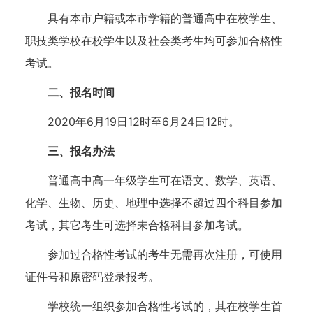
具有本市户籍或本市学籍的普通高中在校学生、
职技类学校在校学生以及社会类考生均可参加合格性
考试。
二、报名时间
2020年6月19日12时至6月24日12时。
三、报名办法
普通高中高一年级学生可在语文、数学、英语、
化学、生物、历史、地理中选择不超过四个科目参加
考试，其它考生可选择未合格科目参加考试。
参加过合格性考试的考生无需再次注册，可使用
证件号和原密码登录报考。
学校统一组织参加合格性考试的，其在校学生首