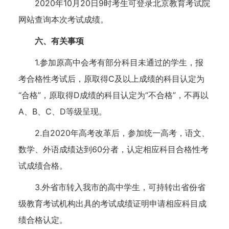
2020年10月20日9时考生可登录北京教育考试院
网站查询本次考试成绩。
六、有关事项
1.参加原高中会考有部分科目未通过的学生，报
考合格性考试后，原取得C及以上成绩的科目认定为
“合格”，原取得D成绩的科目认定为“不合格”，不再以
A、B、C、D等级呈现。
2.自2020年高考改革后，参加统一高考，语文、
数学、外语成绩达到60分者，认定相应科目合格性考
试成绩合格。
3.外省市转入我市的高中学生，可持转出省份省
级教育考试机构出具的考试成绩证明申请相应科目成
绩合格认定。