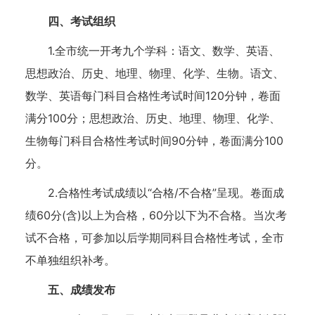
四、考试组织
1.全市统一开考九个学科：语文、数学、英语、
思想政治、历史、地理、物理、化学、生物。语文、
数学、英语每门科目合格性考试时间120分钟，卷面
满分100分；思想政治、历史、地理、物理、化学、
生物每门科目合格性考试时间90分钟，卷面满分100
分。
2.合格性考试成绩以“合格/不合格”呈现。卷面成
绩60分(含)以上为合格，60分以下为不合格。当次考
试不合格，可参加以后学期同科目合格性考试，全市
不单独组织补考。
五、成绩发布