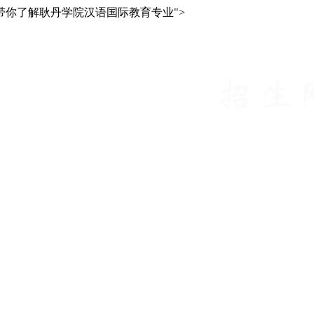
带你了解耿丹学院汉语国际教育专业">