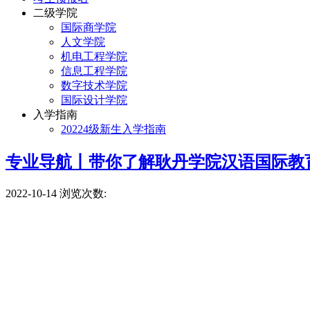
二级学院
国际商学院
人文学院
机电工程学院
信息工程学院
数字技术学院
国际设计学院
入学指南
20224级新生入学指南
专业导航丨带你了解耿丹学院汉语国际教
2022-10-14
浏览次数: