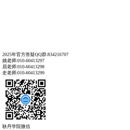
2025年官方答疑QQ群:834216707
姚老师:010-60413297
屈老师:010-60413298
史老师:010-60413299
耿丹学院微信