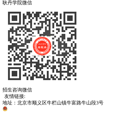
耿丹学院微信
招生咨询微信
友情链接:
中国教育部
北京市教育委员会
各省、直辖市考试院
地址：北京市顺义区牛栏山镇牛富路牛山段3号
京公网安备 11011302005811号