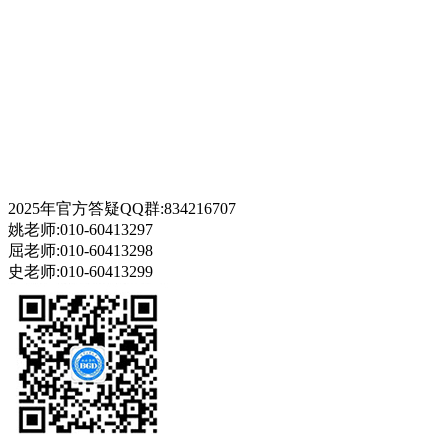
2025年官方答疑QQ群:834216707
姚老师:010-60413297
屈老师:010-60413298
史老师:010-60413299