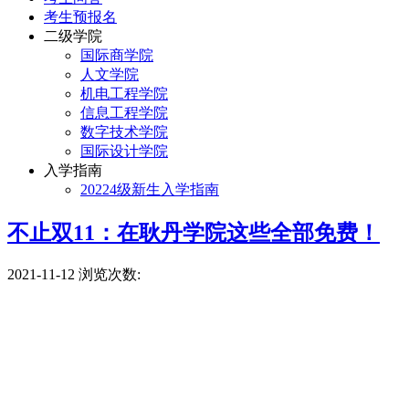
考生预报名
二级学院
国际商学院
人文学院
机电工程学院
信息工程学院
数字技术学院
国际设计学院
入学指南
20224级新生入学指南
不止双11：在耿丹学院这些全部免费！
2021-11-12
浏览次数: