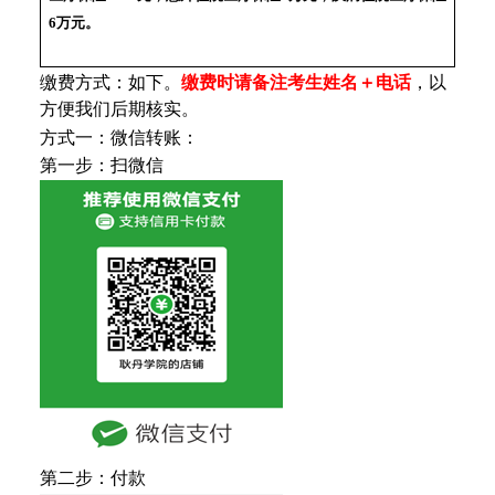
6万元。
缴费方式：如下。
缴费时请备注考生姓名＋电话
，以
方便我们后期核实。
方式一：微信转账：
第一步：扫微信
第二步：付款