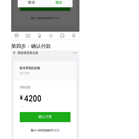
第四步：确认付款