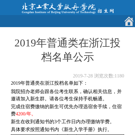
2019年普通类在浙江投
档名单公示
2019-7-28
浏览次数:
1180
2019年普通类在浙江投档名单如下：
我院招办老师会跟各位考生联系，确认相关信息，并
邀请加入新生群。请各位考生保持手机畅通。
完成住宿费缴纳的新生可优先办理选宿舍手续，住宿
费
4200/年。
新生在收到通知书的3个工作日内办理缴纳学费。
具体要求按照通知书内《新生入学手册》执行。