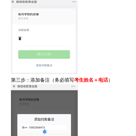
第三步：添加备注（务必填写
考生姓名＋电话
）