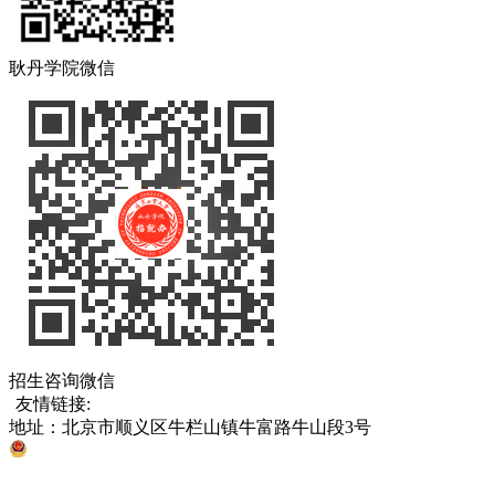
耿丹学院微信
招生咨询微信
友情链接:
中国教育部
北京市教育委员会
各省、直辖市考试院
地址：北京市顺义区牛栏山镇牛富路牛山段3号
京公网安备 11011302005811号