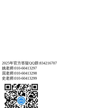
2025年官方答疑QQ群:834216707
姚老师:010-60413297
屈老师:010-60413298
史老师:010-60413299