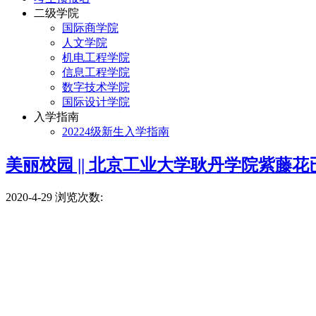
二级学院
国际商学院
人文学院
机电工程学院
信息工程学院
数字技术学院
国际设计学院
入学指南
20224级新生入学指南
美丽校园 || 北京工业大学耿丹学院紫藤花
2020-4-29
浏览次数: