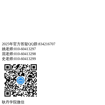
2025年官方答疑QQ群:834216707
姚老师:010-60413297
屈老师:010-60413298
史老师:010-60413299
耿丹学院微信