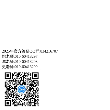
2025年官方答疑QQ群:834216707
姚老师:010-60413297
屈老师:010-60413298
史老师:010-60413299