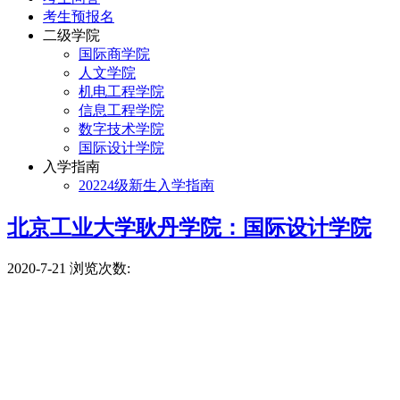
考生预报名
二级学院
国际商学院
人文学院
机电工程学院
信息工程学院
数字技术学院
国际设计学院
入学指南
20224级新生入学指南
北京工业大学耿丹学院：国际设计学院
2020-7-21
浏览次数: