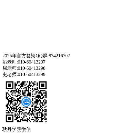
2025年官方答疑QQ群:834216707
姚老师:010-60413297
屈老师:010-60413298
史老师:010-60413299
耿丹学院微信