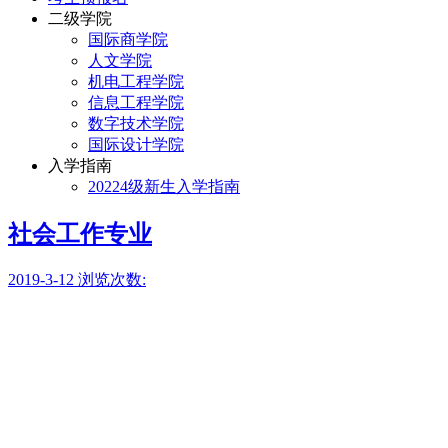
二级学院
国际商学院
人文学院
机电工程学院
信息工程学院
数字技术学院
国际设计学院
入学指南
20224级新生入学指南
社会工作专业
2019-3-12
浏览次数: