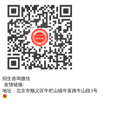
招生咨询微信
友情链接:
中国教育部
北京市教育委员会
各省、直辖市考试院
地址：北京市顺义区牛栏山镇牛富路牛山段3号
京公网安备 11011302005811号