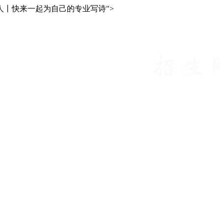
人丨快来一起为自己的专业写诗">