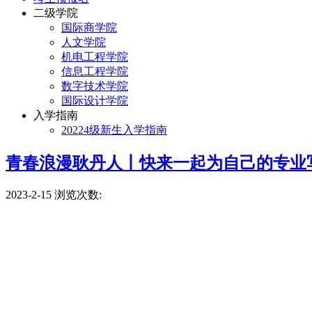
二级学院
国际商学院
人文学院
机电工程学院
信息工程学院
数字技术学院
国际设计学院
入学指南
20224级新生入学指南
青春浪漫耿丹人丨快来一起为自己的专业
2023-2-15
浏览次数: