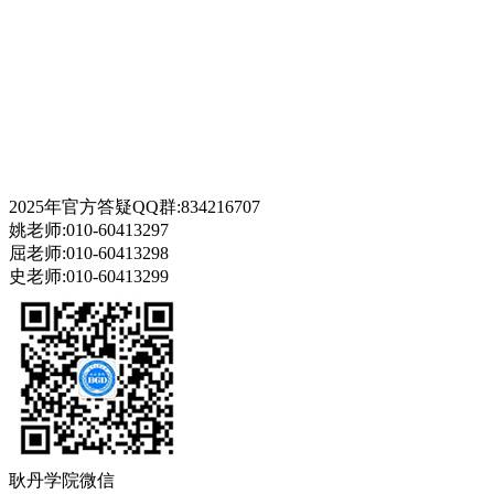
2025年官方答疑QQ群:834216707
姚老师:010-60413297
屈老师:010-60413298
史老师:010-60413299
耿丹学院微信