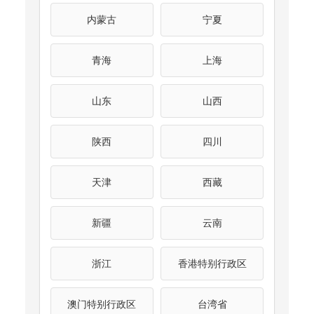
内蒙古
宁夏
青海
上海
山东
山西
陕西
四川
天津
西藏
新疆
云南
浙江
香港特别行政区
澳门特别行政区
台湾省