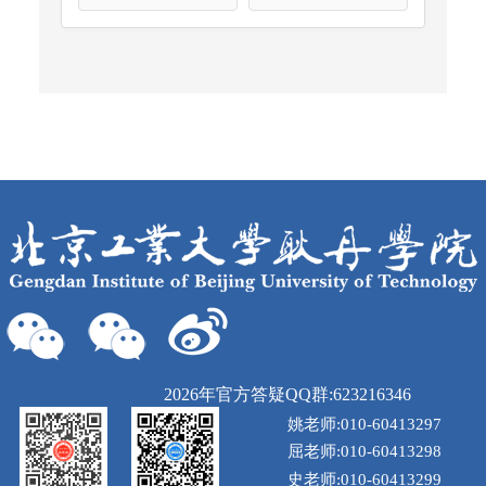
2026年官方答疑QQ群:623216346
姚老师:010-60413297
屈老师:010-60413298
史老师:010-60413299