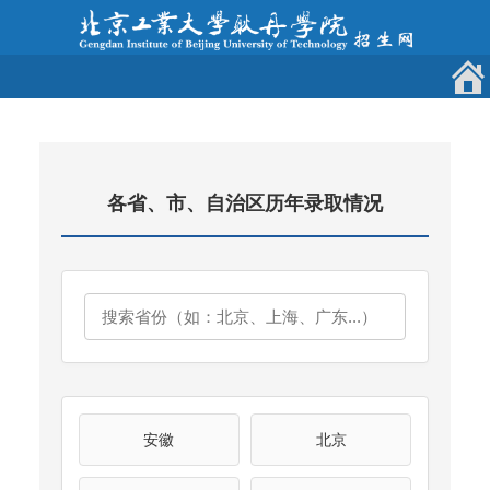
各省、市、自治区历年录取情况
安徽
北京