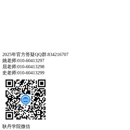
2025年官方答疑QQ群:834216707
姚老师:010-60413297
屈老师:010-60413298
史老师:010-60413299
耿丹学院微信