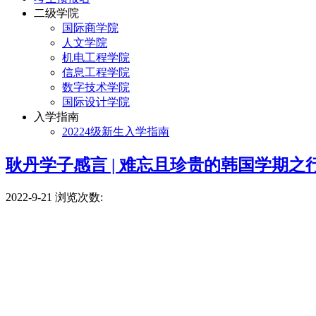
二级学院
国际商学院
人文学院
机电工程学院
信息工程学院
数字技术学院
国际设计学院
入学指南
20224级新生入学指南
耿丹学子感言 | 难忘且珍贵的韩国学期之
2022-9-21
浏览次数: