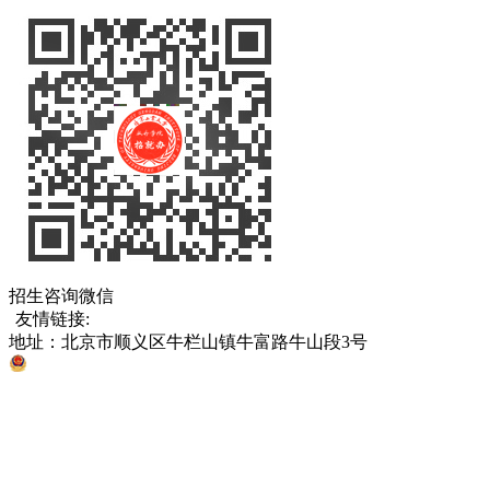
招生咨询微信
友情链接:
中国教育部
北京市教育委员会
各省、直辖市考试院
地址：北京市顺义区牛栏山镇牛富路牛山段3号
京公网安备 11011302005811号