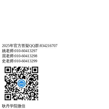
2025年官方答疑QQ群:834216707
姚老师:010-60413297
屈老师:010-60413298
史老师:010-60413299
耿丹学院微信