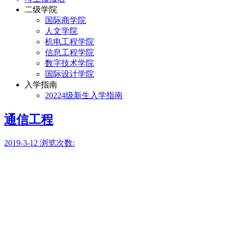
二级学院
国际商学院
人文学院
机电工程学院
信息工程学院
数字技术学院
国际设计学院
入学指南
20224级新生入学指南
通信工程
2019-3-12
浏览次数: