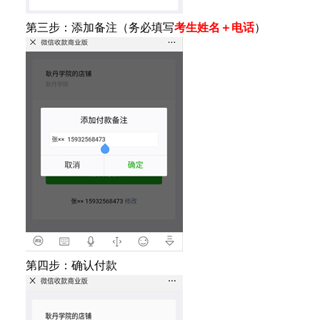
第三步：添加备注（务必填写
考生姓名＋电话
）
第四步：确认付款