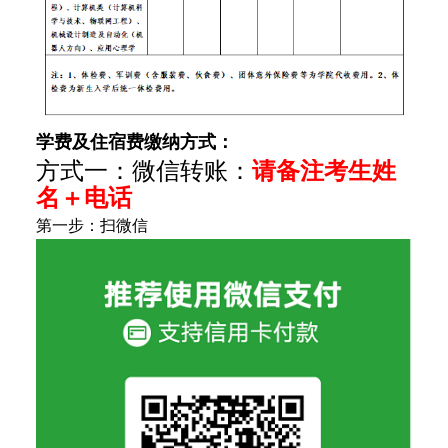
学费及住宿费缴纳方式：
方式一：微信转账：
请备注考生姓
名＋电话
第一步：扫微信