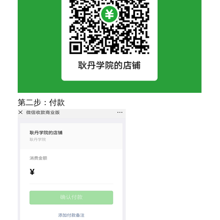
第二步：付款