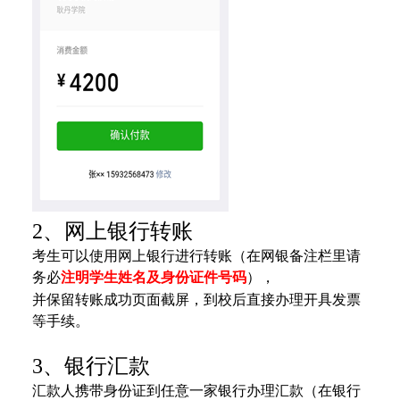
2、网上银行转账
考生可以使用网上银行进行转账（在网银备注栏里请
务必
注明学生姓名及身份证件号码
），
并保留转账成功页面截屏，到校后直接
办理开具发票
等手续。
3、银行汇款
汇款人携带身份证到任意一家银行办理汇款（在银行