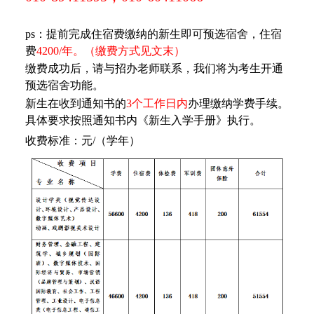
ps：提前完成住宿费缴纳的新生即可预选宿舍，住宿
费
4200/年。（缴费方式见文末）
缴费成功后，请与招办老师联系，我们将为考生开通
预选宿舍功能。
新生在收到通知书的
3个工作日内
办理缴纳学费手续。
具体要求按照通知书内《新生入学手册》执行。
收费标准：元/（学年）