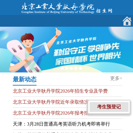
更多>
最新动态
北京工业大学耿丹学院2026年招生专业及学费
北京工业大学耿丹学院近年录取情况
北京工业大学耿丹学院2026年报考指南
考生预登记
天津：3月28日普通高考英语听力机考即将举行