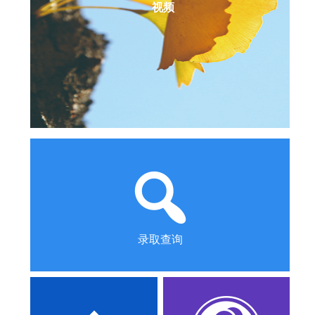
视频
录取查询