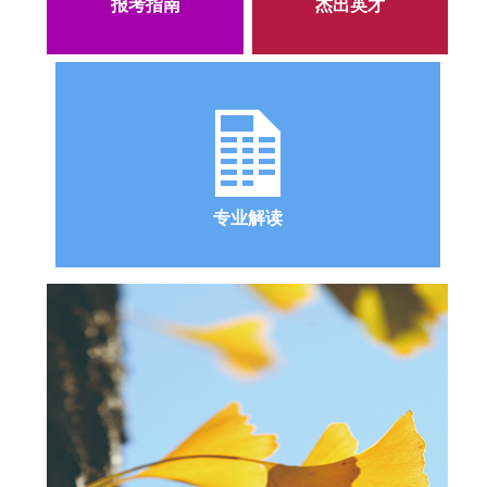
报考指南
杰出英才
专业解读