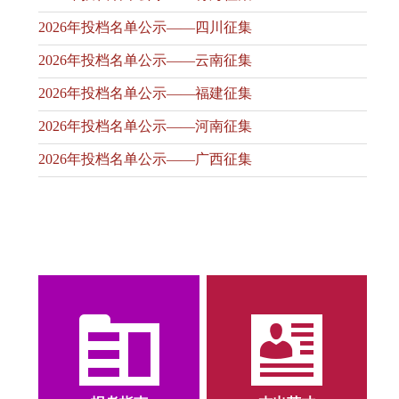
2026年投档名单公示——四川征集
2026年投档名单公示——云南征集
2026年投档名单公示——福建征集
2026年投档名单公示——河南征集
2026年投档名单公示——广西征集