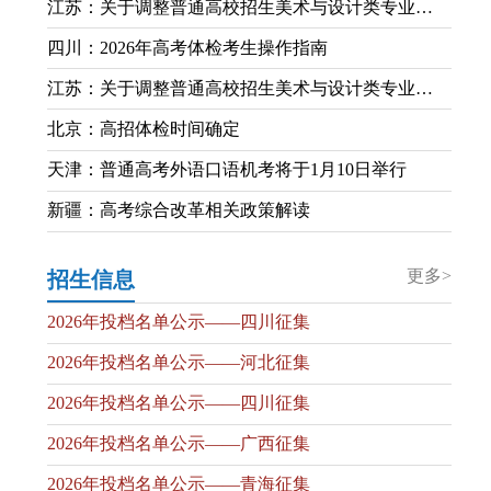
江苏：关于调整普通高校招生美术与设计类专业省统考有关科目考试形式和内容的通知
四川：2026年高考体检考生操作指南
江苏：关于调整普通高校招生美术与设计类专业省统考有关科目考试形式和内容的通知
北京：高招体检时间确定
天津：普通高考外语口语机考将于1月10日举行
新疆：高考综合改革相关政策解读
更多>
招生信息
2026年投档名单公示——四川征集
2026年投档名单公示——河北征集
2026年投档名单公示——四川征集
2026年投档名单公示——广西征集
2026年投档名单公示——青海征集