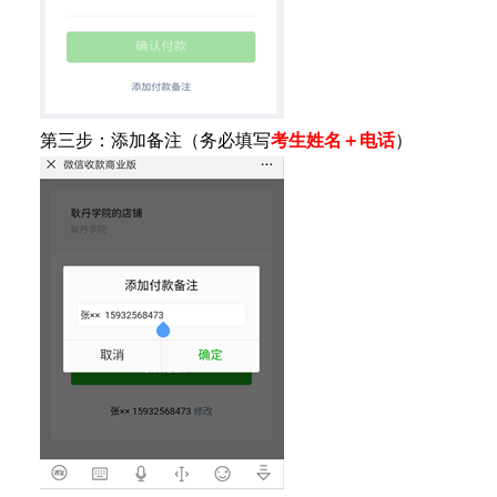
第三步：添加备注（务必填写
考生姓名＋电话
）