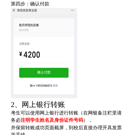
第四步：确认付款
2、网上银行转账
考生可以使用网上银行进行转账（在网银备注栏里请
务必
注明学生姓名及身份证件号码
），
并保留转账成功页面截屏，到校后直接
办理开具发票
等手续。