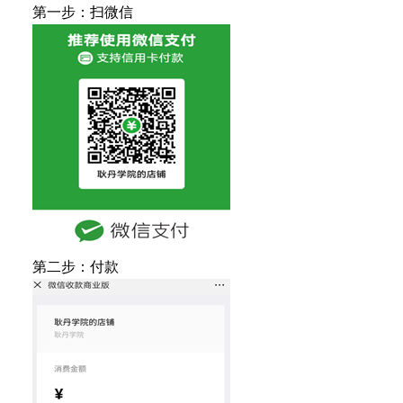
第一步：扫微信
第二步：付款