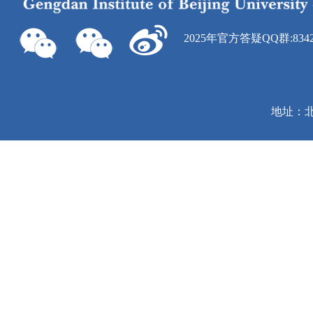
2025年官方答疑QQ群:8342
地址：