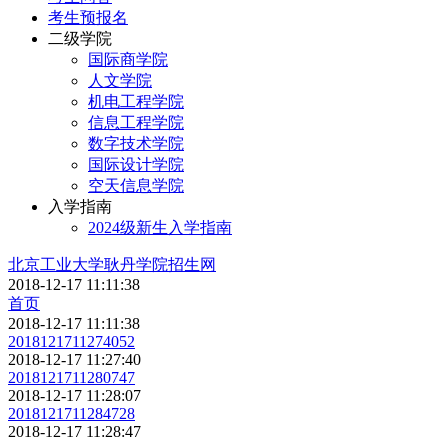
考生预报名
二级学院
国际商学院
人文学院
机电工程学院
信息工程学院
数字技术学院
国际设计学院
空天信息学院
入学指南
2024级新生入学指南
北京工业大学耿丹学院招生网
2018-12-17 11:11:38
首页
2018-12-17 11:11:38
2018121711274052
2018-12-17 11:27:40
2018121711280747
2018-12-17 11:28:07
2018121711284728
2018-12-17 11:28:47