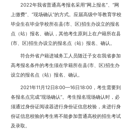
2022年我省普通高考报名采用“网上报名”、“网
上缴费”、“现场确认”的方式。应届高级中等教育学校
毕业生在毕业学校所在县(市、区)招生办设立的报名
点（站）报名、确认，其他考生原则上在户籍所在县
(市、区)招生办设立的报名点（站）报名、确认。
符合外省户籍进城务工人员随迁子女在我省参加
高考报名条件的考生须在学籍所在县(市、区)招生办
设立的报名点（站）报名、确认。
2021年11月12日8:00—16日18:00，考生需要到
各报名点完成“现场确认”。考生报名现场确认时，必
须通过身份证阅读器进行身份证信息校验，未进行身
份证信息校验的考生将不能参加普通高校的招生考试
及录取。