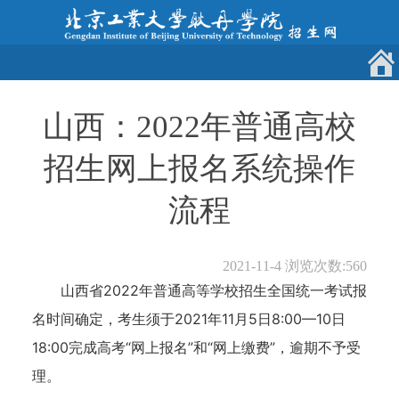
山西：2022年普通高校
招生网上报名系统操作
流程
2021-11-4
浏览次数:
560
山西省2022年普通高等学校招生全国统一考试报
名时间确定，考生须于2021年11月5日8:00—10日
18:00完成高考“网上报名”和“网上缴费”，逾期不予受
理。