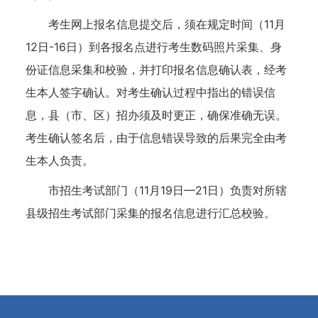
考生网上报名信息提交后，须在规定时间（11月
12日-16日）到各报名点进行考生数码照片采集、身
份证信息采集和校验，并打印报名信息确认表，经考
生本人签字确认。对考生确认过程中指出的错误信
息，县（市、区）招办须及时更正，确保准确无误。
考生确认签名后，由于信息错误导致的后果完全由考
生本人负责。
市招生考试部门（11月19日—21日）负责对所辖
县级招生考试部门采集的报名信息进行汇总校验。