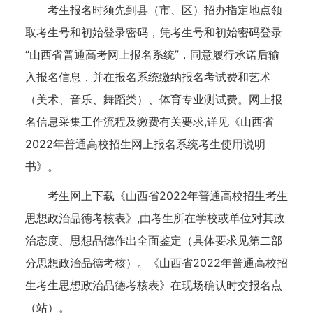
考生报名时须先到县（市、区）招办指定地点领
取考生号和初始登录密码，凭考生号和初始密码登录
“山西省普通高考网上报名系统”，同意履行承诺后输
入报名信息，并在报名系统缴纳报名考试费和艺术
（美术、音乐、舞蹈类）、体育专业测试费。网上报
名信息采集工作流程及缴费有关要求,详见《山西省
2022年普通高校招生网上报名系统考生使用说明
书》。
考生网上下载《山西省2022年普通高校招生考生
思想政治品德考核表》,由考生所在学校或单位对其政
治态度、思想品德作出全面鉴定（具体要求见第二部
分思想政治品德考核）。《山西省2022年普通高校招
生考生思想政治品德考核表》在现场确认时交报名点
（站）。