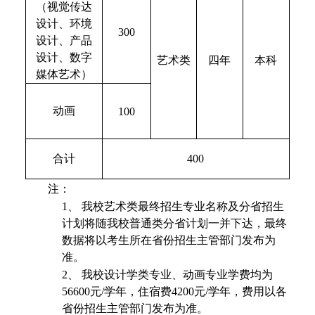
（视觉传达
设计、环境
300
设计、产品
设计、数字
艺术类
四年
本科
媒体艺术）
动画
100
合计
400
注：
1、
我校艺术类最终招生专业名称及分省招生
计划将随我校普通类分省计划一并下达，最终
数据将以考生所在省份招生主管部门发布为
准。
2、
我校设计学类专业、动画专业学费均为
56600元/学年，住宿费4200元/学年，费用以各
省份招生主管部门发布为准。