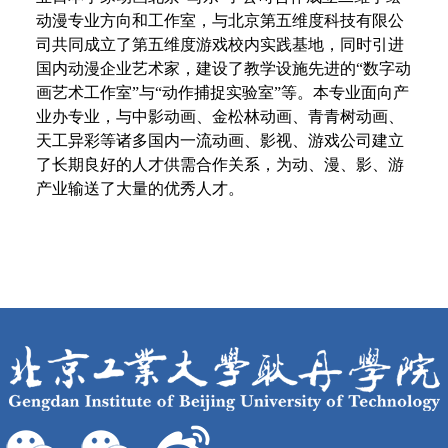
动漫专业方向和工作室，与北京第五维度科技有限公
司共同成立了第五维度游戏校内实践基地，同时引进
国内动漫企业艺术家，建设了教学设施先进的“数字动
画艺术工作室”与“动作捕捉实验室”等。本专业面向产
业办专业，与中影动画、金松林动画、青青树动画、
天工异彩等诸多国内一流动画、影视、游戏公司建立
了长期良好的人才供需合作关系，为动、漫、影、游
产业输送了大量的优秀人才。