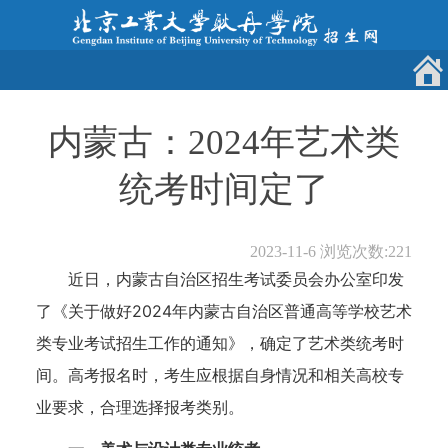
内蒙古：2024年艺术类
统考时间定了
2023-11-6
浏览次数:
221
近日，内蒙古自治区招生考试委员会办公室印发
了《关于做好2024年内蒙古自治区普通高等学校艺术
类专业考试招生工作的通知》，确定了艺术类统考时
间。高考报名时，考生应根据自身情况和相关高校专
业要求，合理选择报考类别。