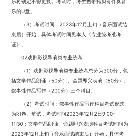
乐将锁定不得更换。考试时，考生携带拷贝有伴奏音
乐的U盘。
（3）考试时间：2023年12月上旬（音乐面试结
束后）开始，具体考试时间见本人《专业统考准考
证》。
02戏剧影视导演类专业统考
（1）戏剧影视导演类专业统考总分为300分，包
括文学作品朗诵（50分）、命题即兴表演（50分）、
叙事性作品写作（200分）三个科目。
（2）考试时间：叙事性作品写作科目考试形式
为闭卷、笔试，考试时间2023年12月2日9:00-
11:30；文学作品朗诵、命题即兴表演科目考试时间为
2023年12月上旬（音乐面试结束后）开始，具体考