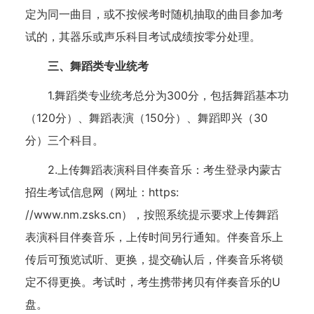
定为同一曲目，或不按候考时随机抽取的曲目参加考
试的，其器乐或声乐科目考试成绩按零分处理。
三、舞蹈类专业统考
1.舞蹈类专业统考总分为300分，包括舞蹈基本功
（120分）、舞蹈表演（150分）、舞蹈即兴（30
分）三个科目。
2.上传舞蹈表演科目伴奏音乐：考生登录内蒙古
招生考试信息网（网址：https:
//www.nm.zsks.cn），按照系统提示要求上传舞蹈
表演科目伴奏音乐，上传时间另行通知。伴奏音乐上
传后可预览试听、更换，提交确认后，伴奏音乐将锁
定不得更换。考试时，考生携带拷贝有伴奏音乐的U
盘。