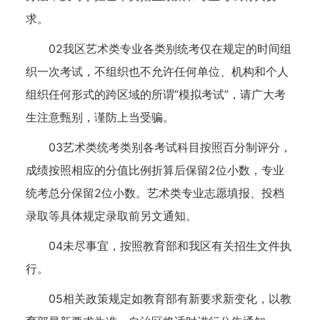
求。
02我区艺术类专业各类别统考仅在规定的时间组
织一次考试，不组织也不允许任何单位、机构和个人
组织任何形式的跨区域的所谓“模拟考试”，请广大考
生注意甄别，谨防上当受骗。
03艺术类统考类别各考试科目按照百分制评分，
成绩按照相应的分值比例折算后保留2位小数，专业
统考总分保留2位小数。艺术类专业志愿填报、投档
录取等具体规定录取前另文通知。
04未尽事宜，按照教育部和我区有关招生文件执
行。
05相关政策规定如教育部有新要求新变化，以教