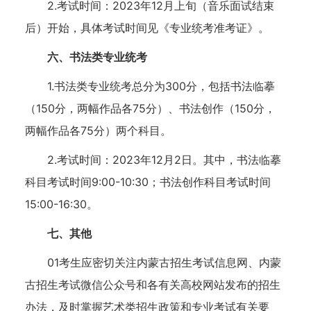
2.考试时间：2023年12月上旬（音乐面试结束
后）开始，具体考试时间见《专业统考准考证》。
六、书法类专业统考
1.书法类专业统考总分为300分，包括书法临摹
（150分，两幅作品各75分）、书法创作（150分，
两幅作品各75分）两个科目。
2.考试时间：2023年12月2日。其中，书法临摹
科目考试时间9:00-10:30；书法创作科目考试时间
15:00-16:30。
七、其他
01考生应密切关注内蒙古招生考试信息网、内蒙
古招生考试微信公众号和各有关高校网站发布的招生
办法，及时掌握艺术类招生政策和专业考试有关要