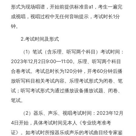
形式为现场唱谱，开始前提供标准音a1，考生一遍完
成视唱，视唱过程中无任何音响提示，考试时长1分
钟。
2.考试时间及形式
（1）笔试（含乐理、听写两个科目）考试时间：
2023年12月2日9:00—11:00。乐理、听写两个科目
合卷考试。考试总时长为120分钟，开考60分钟后播
放听写科目相关考试内容。乐理考试形式为闭卷、笔
试；听写考试形式为通过播放设备播放试题、闭卷、
笔试。
（2）器乐、声乐、视唱考试时间：2023年12月
4日开始，具体考试时间见本人《专业统考准考
证》。如考试时所报器乐或声乐的考试曲目经专家鉴