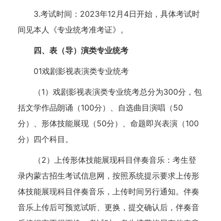
3.考试时间：2023年12月4日开始，具体考试时
间见本人《专业统考准考证》。
四、表（导）演类专业统考
01戏剧影视表演类专业统考
（1）戏剧影视表演类专业统考总分为300分，包
括文学作品朗诵（100分）、自选曲目演唱（50
分）、形体技能展现（50分）、命题即兴表演（100
分）四个科目。
（2）上传形体技能展现科目伴奏音乐：考生登
录内蒙古招生考试信息网，按照系统提示要求上传形
体技能展现科目伴奏音乐，上传时间另行通知。伴奏
音乐上传后可预览试听、更换，提交确认后，伴奏音