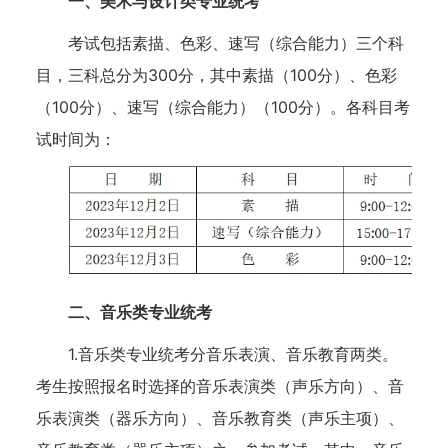
一、美术与设计类专业统考
考试包括素描、色彩、速写（综合能力）三个科
目，三科总分为300分，其中素描（100分）、色彩
（100分）、速写（综合能力）（100分）。各科目考
试时间为：
二、音乐类专业统考
1.音乐类专业统考分音乐表演、音乐教育两类。
考生按照报名时选择的音乐表演类（声乐方向）、音
乐表演类（器乐方向）、音乐教育类（声乐主项）、