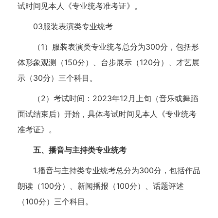
试时间见本人《专业统考准考证》。
03服装表演类专业统考
（1）服装表演类专业统考总分为300分，包括形
体形象观测（150分）、台步展示（120分）、才艺展
示（30分）三个科目。
（2）考试时间：2023年12月上旬（音乐或舞蹈
面试结束后）开始，具体考试时间见本人《专业统考
准考证》。
五、播音与主持类专业统考
1.播音与主持类专业统考总分为300分，包括作品
朗读（100分）、新闻播报（100分）、话题评述
（100分）三个科目。