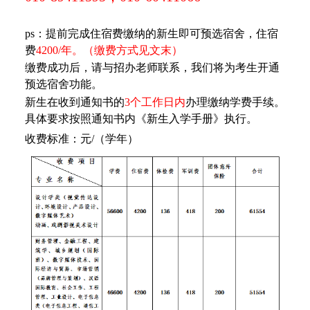
ps：提前完成住宿费缴纳的新生即可预选宿舍，住宿
费
4200/年。（缴费方式见文末）
缴费成功后，请与招办老师联系，我们将为考生开通
预选宿舍功能。
新生在收到通知书的
3个工作日内
办理缴纳学费手续。
具体要求按照通知书内《新生入学手册》执行。
收费标准：元/（学年）