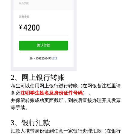
2、网上银行转账
考生可以使用网上银行进行转账（在网银备注栏里请
务必
注明学生姓名及身份证件号码
），
并保留转账成功页面截屏，到校后直接
办理开具发票
等手续。
3、银行汇款
汇款人携带身份证到任意一家银行办理汇款（在银行