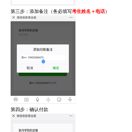
第三步：添加备注（务必填写
考生姓名＋电话
）
第四步：确认付款