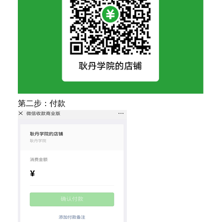
第二步：付款