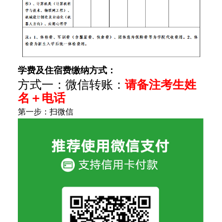
学费及住宿费缴纳方式：
方式一：微信转账：
请备注考生姓
名＋电话
第一步：扫微信