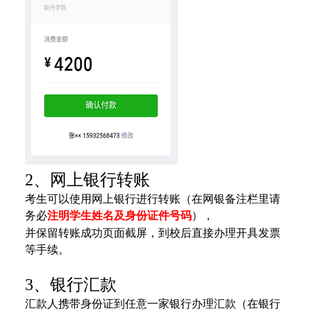
2、网上银行转账
考生可以使用网上银行进行转账（在网银备注栏里请
务必
注明学生姓名及身份证件号码
），
并保留转账成功页面截屏，到校后直接
办理开具发票
等手续。
3、银行汇款
汇款人携带身份证到任意一家银行办理汇款（在银行