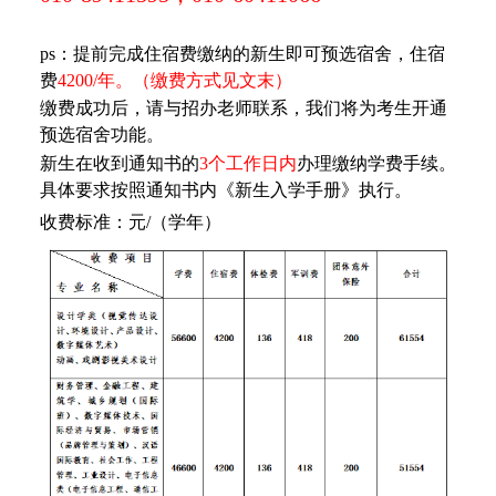
ps：提前完成住宿费缴纳的新生即可预选宿舍，住宿
费
4200/年。（缴费方式见文末）
缴费成功后，请与招办老师联系，我们将为考生开通
预选宿舍功能。
新生在收到通知书的
3个工作日内
办理缴纳学费手续。
具体要求按照通知书内《新生入学手册》执行。
收费标准：元/（学年）