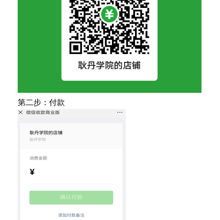
第二步：付款