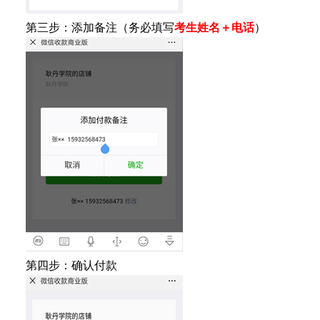
第三步：添加备注（务必填写
考生姓名＋电话
）
第四步：确认付款