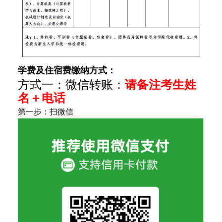
学费及住宿费缴纳方式：
方式一：微信转账：
请备注考生姓
名＋电话
第一步：扫微信