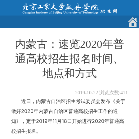
内蒙古：速览2020年普
通高校招生报名时间、
地点和方式
2019-10-22
浏览次数:
411
近日，内蒙古自治区招生考试委员会发布《关于
做好2020年内蒙古自治区普通高校招生工作的通
知》，定于2019年11月18日开始进行2020年普通高
校招生报名。