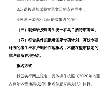
3.汉语授课加试蒙古语文乙的应往届生；
4.外语应试语种为日语或俄语的考生。
（三）朝鲜语授课考生统一在乌兰浩特市考试。
（四）符合条件拟报考国家专项计划、高校专项
计划的考生应在户籍所在地报名，不能在盟市指定的
非户籍所在地报名。
报名方式
我区实行网上报名，具体操作按照《2020年内蒙
古自治区普通高校招生报名信息采集办法》执行。