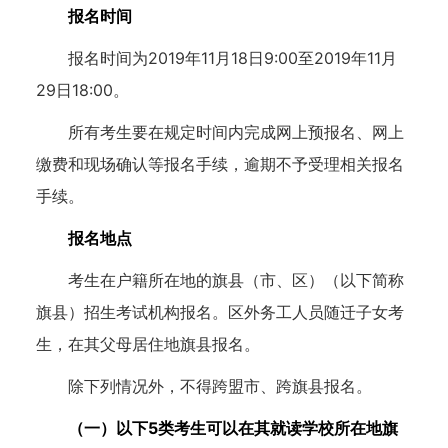
报名时间
报名时间为2019年11月18日9:00至2019年11月
29日18:00。
所有考生要在规定时间内完成网上预报名、网上
缴费和现场确认等报名手续，逾期不予受理相关报名
手续。
报名地点
考生在户籍所在地的旗县（市、区）（以下简称
旗县）招生考试机构报名。区外务工人员随迁子女考
生，在其父母居住地旗县报名。
除下列情况外，不得跨盟市、跨旗县报名。
（一）以下5类考生可以在其就读学校所在地旗