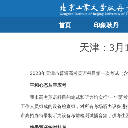
首页
印象耿丹
天津：3月
2023年天津市普通高考英语科目第一次考试（
平和心态从容应考
我市高考英语科目的笔试和听力均实行“一年两
工作人员组成的设备检查组，对所有考场听力设备进
市高招办特录制听力设备考前检测试播音频，供考生
携带双证按时赴考