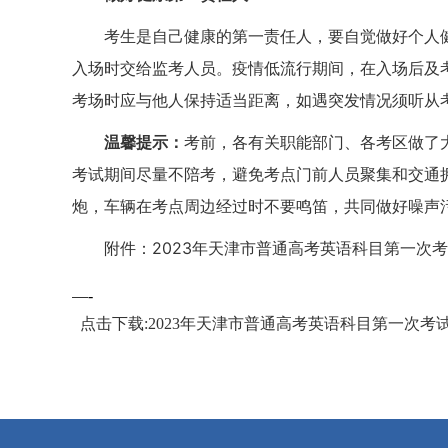
考生是自己健康的第一责任人，要自觉做好个人
入场时交给监考人员。疫情低流行期间，在入场后及
考场时应与他人保持适当距离，如遇突发情况须听从
温馨提示：
考前，各有关职能部门、各考区做了
考试期间尽量不陪考，避免考点门前人员聚集和交通拥堵
炮，车辆在考点周边经过时不要鸣笛，共同做好噪声
附件：2023年天津市普通高考英语科目第一次
—-
点击下载:2023年天津市普通高考英语科目第一次考试