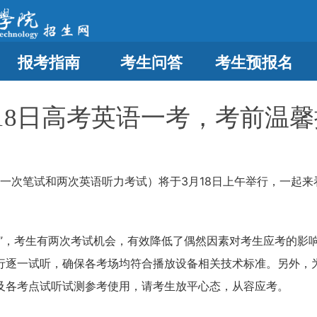
报考指南
考生问答
考生预报名
18日高考英语一考，考前温
含一次笔试和两次英语听力考试）将于3月18日上午举行，一起
考”，考生有两次考试机会，有效降低了偶然因素对考生应考的影
行逐一试听，确保各考场均符合播放设备相关技术标准。另外，
及各考点试听试测参考使用，请考生放平心态，从容应考。