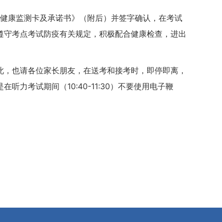
我健康监测卡及承诺书》（附后）并签字确认，在考试
遵守考点考试防疫有关规定，积极配合健康检查，进出
此，也请各位家长朋友，在送考和接考时，即停即离，
考试期间（10:40-11:30）不要使用电子鞭