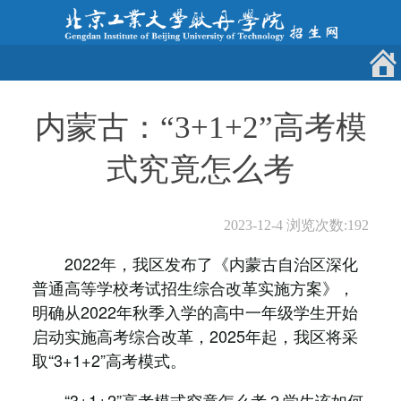
内蒙古：“3+1+2”高考模
式究竟怎么考
2023-12-4
浏览次数:
192
2022年，我区发布了《内蒙古自治区深化
普通高等学校考试招生综合改革实施方案》，
明确从2022年秋季入学的高中一年级学生开始
启动实施高考综合改革，2025年起，我区将采
取“3+1+2”高考模式。
“3+1+2”高考模式究竟怎么考？学生该如何