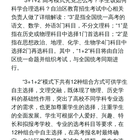
科学合理选科？自治区教育招生考试中心相关
负责人做了详细解读：“3”是指全国统一高考的
语文、数学、外语3门科目，不分文理科；“1”是
指在历史或物理科目中选择1门首选科目；“2”是
指在思想政治、地理、化学、生物学4门科目中
选择2门再选科目。其中，“1+2”科目将由自治
区统一命题并组织考试，与全国统考同期进
行。
“3+1+2”模式下共有12种组合方式可供学生
自主选择，文理交融，既体现了物理、历史学
科的基础性作用，突出了高校不同学科专业选
才的需求，也更加尊重学生的选择，注重学生
的全面发展。学生可根据个人爱好、兴趣、特
长和拟报考学校、专业的选考科目等要求，在
12种组合中自主选择，在高考报名时最终确