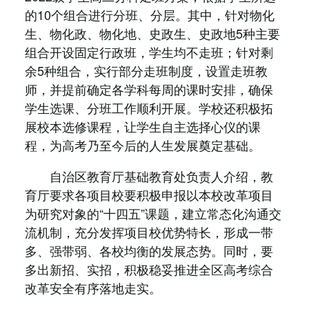
的10个组合进行分班、分层。其中，针对物化
生、物化政、物化地、史政生、史政地5种主要
组合开设固定行政班，学生均不走班；针对剩
余5种组合，实行部分走班制度，设置走班教
师，并提前确定各学科每周的课时安排，确保
学生选课、分班工作顺利开展。学校还积极拓
展校本选修课程，让学生自主选择心仪的课
程，为高考乃至今后的人生发展奠定基础。
自治区教育厅基础教育处负责人介绍，教
育厅要求各项目校要积极申报以本校改革项目
为研究对象的“十四五”课题，建立常态化沟通交
流机制，充分发挥项目校优势特长，形成一带
多、强带弱、各校均衡的发展态势。同时，要
多出新招、实招，积极稳妥推进全区高考综合
改革安全有序落地走实。