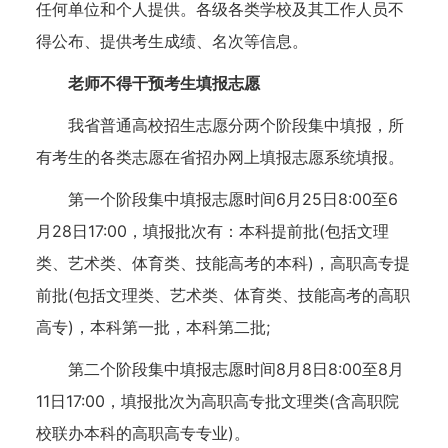
任何单位和个人提供。各级各类学校及其工作人员不
得公布、提供考生成绩、名次等信息。
老师不得干预考生填报志愿
我省普通高校招生志愿分两个阶段集中填报，所
有考生的各类志愿在省招办网上填报志愿系统填报。
第一个阶段集中填报志愿时间6月25日8:00至6
月28日17:00，填报批次有：本科提前批(包括文理
类、艺术类、体育类、技能高考的本科)，高职高专提
前批(包括文理类、艺术类、体育类、技能高考的高职
高专)，本科第一批，本科第二批;
第二个阶段集中填报志愿时间8月8日8:00至8月
11日17:00，填报批次为高职高专批文理类(含高职院
校联办本科的高职高专专业)。