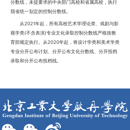
分数线，未提要求的中央部门高校和省属高校，执行
我省统一划定的控制分数线。
从2021年起，所有高校艺术学理论类、戏剧与影
视学类(不含表演)专业文化录取控制分数线严格按教
育部规定执行。从2020年起，将设计学类和美术学类
专业分开公布计划、分开公布文化分数线、分开投档
录取和分开公布投档线。