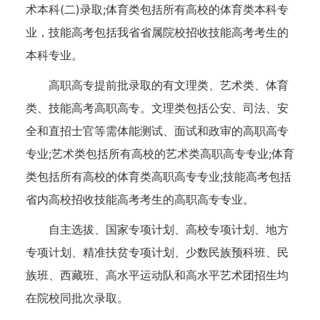
术本科(二)录取;体育类包括所有高校的体育类本科专
业，技能高考包括我省省属院校招收技能高考考生的
本科专业。
高职高专提前批录取的有文理类、艺术类、体育
类、技能高考高职高专。文理类包括公安、司法、安
全和直招士官等需体能测试、面试和政审的高职高专
专业;艺术类包括所有高校的艺术类高职高专专业;体育
类包括所有高校的体育类高职高专专业;技能高考包括
省内高校招收技能高考考生的高职高专专业。
自主选拔、国家专项计划、高校专项计划、地方
专项计划、精准扶贫专项计划、少数民族预科班、民
族班、西藏班、高水平运动队和高水平艺术团招生均
在院校同批次录取。