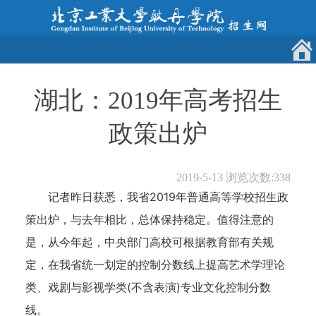
湖北：2019年高考招生
政策出炉
2019-5-13
浏览次数:
338
记者昨日获悉，我省2019年普通高等学校招生政
策出炉，与去年相比，总体保持稳定。值得注意的
是，从今年起，中央部门高校可根据教育部有关规
定，在我省统一划定的控制分数线上提高艺术学理论
类、戏剧与影视学类(不含表演)专业文化控制分数
线。