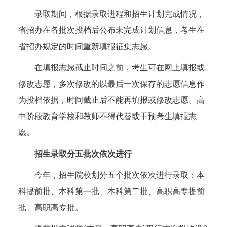
录取期间，根据录取进程和招生计划完成情况，
省招办在各批次投档后公布未完成计划信息，考生在
省招办规定的时间重新填报征集志愿。
在填报志愿截止时间之前，考生可在网上填报或
修改志愿，多次修改的以最后一次保存的志愿信息作
为投档依据，时间截止后不能再填报或修改志愿。高
中阶段教育学校和教师不得代替或干预考生填报志
愿。
招生录取分五批次依次进行
今年，招生院校划分五个批次依次进行录取：本
科提前批、本科第一批、本科第二批、高职高专提前
批、高职高专批。