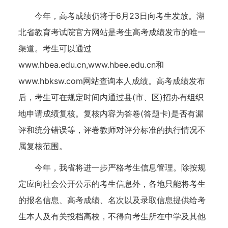
今年，高考成绩仍将于6月23日向考生发放。湖
北省教育考试院官方网站是考生高考成绩发市的唯一
渠道。考生可以通过
www.hbea.edu.cn,www.hbee.edu.cn和
www.hbksw.com网站查询本人成绩。高考成绩发布
后，考生可在规定时间内通过县(市、区)招办有组织
地申请成绩复核。复核内容为答卷(答题卡)是否有漏
评和统分错误等，评卷教师对评分标准的执行情况不
属复核范围。
今年，我省将进一步严格考生信息管理。除按规
定应向社会公开公示的考生信息外，各地只能将考生
的报名信息、高考成绩、名次以及录取信息提供给考
生本人及有关投档高校，不得向考生所在中学及其他