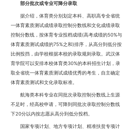
部分批次或专业可降分录取
据介绍，体育类分别划定本科、高职高专全省统
一体育素质测试成绩录取控制分数线和文化成绩录取
控制分数线，按体育专业投档成绩(高考成绩的50%与
体育素质测试成绩的75%之和)排序，从高分到低分按
比例投挡，由学校根据本校的录取规则录取。武汉体
育学院可以安排本校体育类30%的本科招生计划，录
取全省统一体育素质测试成绩优秀的考生，自主确定
体育素质测试和文化录取标准。
航海类本科专业在同批次录取控制分数线上生源
不足时，经高校申请，可降到同批次录取控制分数线
下20分以内按志愿从高分到低分投档。
国家专项计划、地方专项计划、精准扶贫专项计