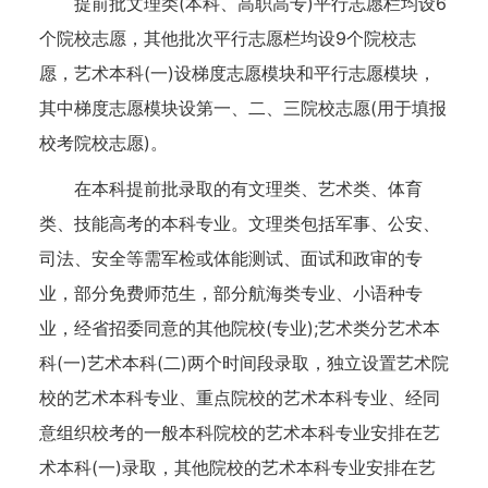
提前批文理类(本科、高职高专)平行志愿栏均设6
个院校志愿，其他批次平行志愿栏均设9个院校志
愿，艺术本科(一)设梯度志愿模块和平行志愿模块，
其中梯度志愿模块设第一、二、三院校志愿(用于填报
校考院校志愿)。
在本科提前批录取的有文理类、艺术类、体育
类、技能高考的本科专业。文理类包括军事、公安、
司法、安全等需军检或体能测试、面试和政审的专
业，部分免费师范生，部分航海类专业、小语种专
业，经省招委同意的其他院校(专业);艺术类分艺术本
科(一)艺术本科(二)两个时间段录取，独立设置艺术院
校的艺术本科专业、重点院校的艺术本科专业、经同
意组织校考的一般本科院校的艺术本科专业安排在艺
术本科(一)录取，其他院校的艺术本科专业安排在艺