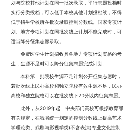
划与院校其他计划在同一批次录取，平行志愿投档时
实行分类投档，可以低于本校其他计划投档线，不得
低于招生学校所在批次录取控制分数线。国家专项计
划、地方专项计划在同批次线上计划不能完成时，可
适当降分征集志愿录取。
免费医学生计划招收具备地方专项计划资格的考
生，生源不足时可以降分征集志愿完成计划。
本科第二批院校生源不足计划公开征集志愿时，
若批次线上民办高校和独立院校有效生源不足，民办
高校和独立院校可以在批次线下20分以内征集志愿。
此外，从2019年起，中央部门高校可根据教育部
有关规定，在我省统一划定的控制分数线上提高艺术
学理论类、戏剧与影视学类(不含表演)专业文化控制