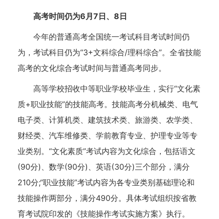
高考时间仍为6月7日、8日
今年的普通高考全国统一考试科目考试时间仍
为，考试科目仍为“3+文科综合/理科综合”。全省技能
高考的文化综合考试时间与普通高考同步。
高等学校招收中等职业学校毕业生，实行“文化素
质+职业技能”的技能高考。技能高考分机械类、电气
电子类、计算机类、建筑技术类、旅游类、农学类、
财经类、汽车维修类、学前教育专业、护理专业等专
业类别。“文化素质”考试内容为文化综合，包括语文
(90分)、数学(90分)、英语(30分)三个部分，满分
210分;“职业技能”考试内容为各专业类别基础理论和
技能操作两部分，满分490分。具体考试组织按省教
育考试院印发的《技能操作考试实施方案》执行。