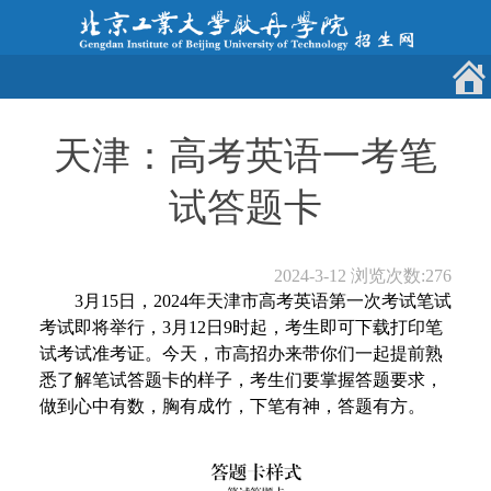
天津：高考英语一考笔
试答题卡
2024-3-12
浏览次数:
276
3月15日，2024年天津市高考英语第一次考试笔试
考试即将举行，3月12日9时起，考生即可下载打印笔
试考试准考证。今天，市高招办来带你们一起提前熟
悉了解笔试答题卡的样子，考生们要掌握答题要求，
做到心中有数，胸有成竹，下笔有神，答题有方。