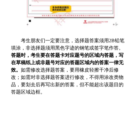
考生朋友们一定要注意，选择题答案须用2B铅笔
填涂，非选择题须用黑色字迹的钢笔或签字笔作答。
答题时，考生要在答题卡对应题号的区域内答题，写
在草稿纸上或非题号对应的答题区域内的答案一律无
效。
如需修改选择题答案，要用橡皮轻擦干净后修
改；如需对非选择题答案进行修改，不得用涂改类物
品，要划去后再写出新的答案，但不能超出该题目的
答题区域边框。