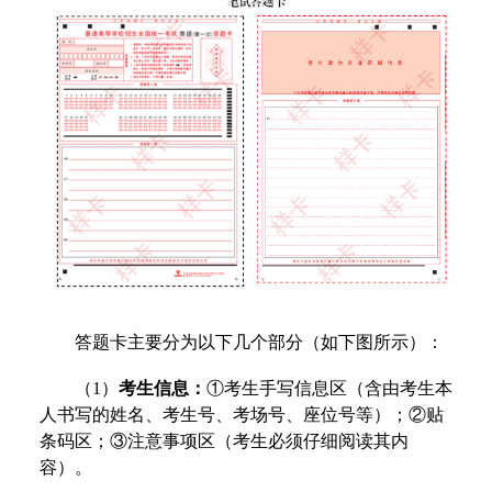
答题卡主要分为以下几个部分（如下图所示）：
（1）
考生信息：
①考生手写信息区（含由考生本
人书写的姓名、考生号、考场号、座位号等）；②贴
条码区；③注意事项区（考生必须仔细阅读其内
容）。