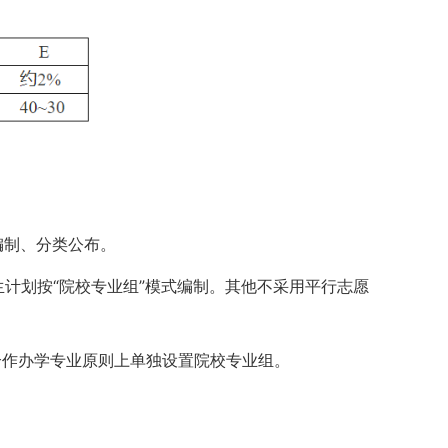
编制、分类公布。
生计划按“院校专业组”模式编制。其他不采用平行志愿
合作办学专业原则上单独设置院校专业组。