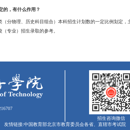
定的，有什么作用？
类（分物理、历史科目组合）本科招生计划数的一定比例划定，
校（专业）招生录取的参考。
16707
招生咨询微信
友情链接:
中国教育部
北京市教育委员会
各省、直辖市考试院