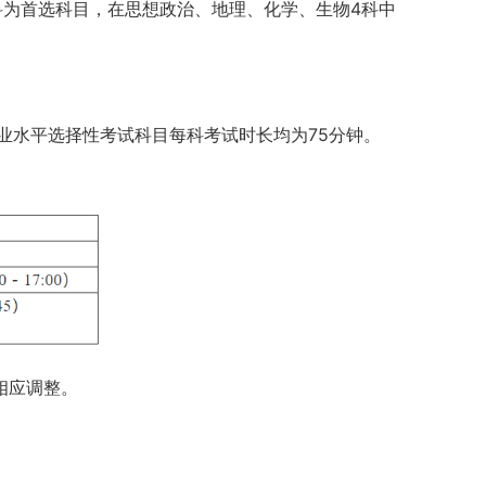
科为首选科目，在思想政治、地理、化学、生物4科中
学业水平选择性考试科目每科考试时长均为75分钟。
相应调整。