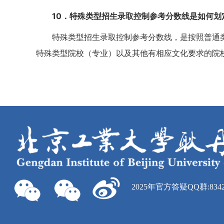
10
．特殊类型招生录取控制参考分数线是如何划
特殊类型招生录取控制参考分数线，是按照普通
特殊类型院校（专业）以及其他有相应文化要求的院
2025年官方答疑QQ群:8342