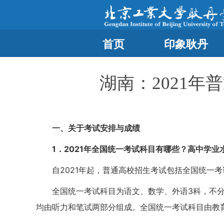
首页
印象耿丹
湖南：2021
一、关于考试安排与成绩
1．2021年全国统一考试科目有哪些？高中学
自2021年起，普通高校招生考试包括全国统一
全国统一考试科目为语文、数学、外语3科，不
均由听力和笔试两部分组成。全国统一考试科目由教