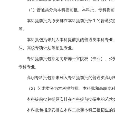
（1）普通类分为本科提前批、本科批、专科提前
本科提前批为原安排在本科提前批招生的普通类
等。
本科批包括未列入本科提前批的普通类本科专业
队、高校专项计划等招生专业。
专科提前批包括定向培养士官院校（专业）、公
专科专业。
高职专科批包括未列入专科提前批的普通类高职
（2）艺术类分为本科提前批、本科批和高职专科
本科提前批包括原安排在本科提前批招生的艺术
本科批包括原安排在本科二批和本科三批招生的