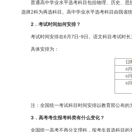
普通高中学业水平选考科目包括物理、历史、思想
选择2科为再选科目。高中学业水平选考科目由我省
2．考试时间如何安排？
考试时间安排在6月7日-9日。语文科目考试时长
具体安排为：
注：全国统一考试科目时间安排以教育部公布的
3．高考考生报考科类有什么变化？
全国统一高考不再分文理科，按考生首选科目的