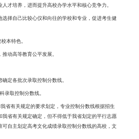
业人才培养，进而提升高校办学水平和核心竞争力。
地选择自己比较心仪和向往的学校和专业，促进考生健
建校本特色。
，推动高等教育公平发展。
虑确定各批次录取控制分数线。
专科录取控制分数线。
和我省有关规定的要求划定，专业控制分数线根据招生
和我省有关规定确定，但不得低于我省划定的平行志愿
准可自主划定高考文化成绩录取控制分数线的高校，文