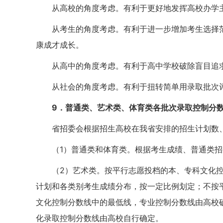
从高校的角度考虑。有利于更好地发挥高校办学
从考生的角度考虑。有利于进一步增加考生选择
康成才成长。
从高中的角度考虑。有利于高中学校破除盲目追
从社会的角度考虑。有利于扭转简单用录取批次
9
．普通类、艺术类、体育类各批次录取控制分
省招委会根据招生高校在我省安排的招生计划数
（1）普通类和体育类。根据考生成绩、普通类
（2）艺术类。按平行志愿投档的本、专科文化
计划和各类别考生成绩分布，按一定比例划定；不按
文化控制分数线中的最低线，专业控制分数线由高校
化录取控制分数线由高校自行确定。