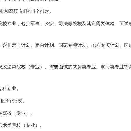
批和高职专科批4个批次。
院校专业，包括军事、公安、司法等院校及其它需要体检、面试
，含非定向计划、定向计划、国家专项计划、地方专项计划、民
安政法类院校（专业）、需要面试的乘务类专业、航海类专业等
专科专业。
批3个批次。
类院校（专业）。
艺术类院校（专业）。