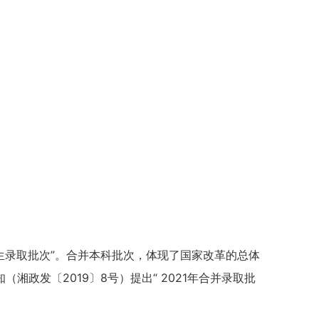
生录取批次”。合并本科批次，体现了国家改革的总体
发〔2019〕8号）提出“ 2021年合并录取批