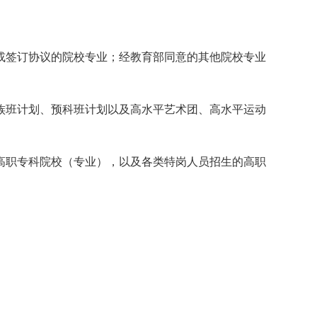
或签订协议的院校专业；经教育部同意的其他院校专业
族班计划、预科班计划以及高水平艺术团、高水平运动
高职专科院校（专业），以及各类特岗人员招生的高职