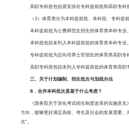
高职专科批包括原安排在专科提前批和高职专科
（3）体育类分为本科提前批、本科批、专科提
本科提前批为公费师范生招生的体育类本科专业
本科批包括未列入本科提前批的体育类本科专业
专科提前批为定向培养士官招生的体育类高职专
高职专科批包括未列入专科提前批的体育类高职
三、关于计划编制、招生批次与划线办法
8
．合并本科批次是基于什么考虑？
《国务院关于深化考试招生制度改革的实施意见》
方向，能够更好满足高校、考生及社会的发展需要。湖南
次”。