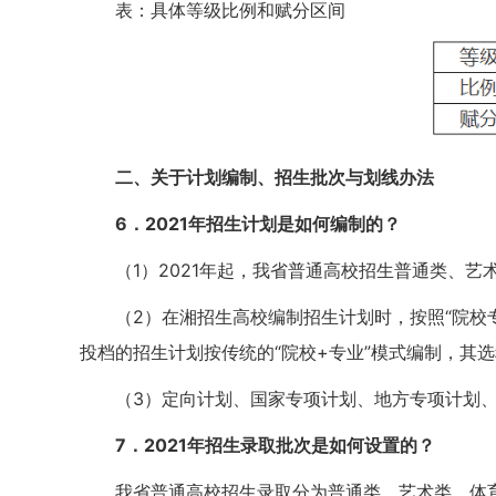
表：具体等级比例和赋分区间
二、关于计划编制、招生批次与划线办法
6
．
2021
年招生计划是如何编制的？
（1）2021年起，我省普通高校招生普通类、
（2）在湘招生高校编制招生计划时，按照“院校
投档的招生计划按传统的“院校+专业”模式编制，其
（3）定向计划、国家专项计划、地方专项计划
7
．
2021
年招生录取批次是如何设置的？
我省普通高校招生录取分为普通类、艺术类、体