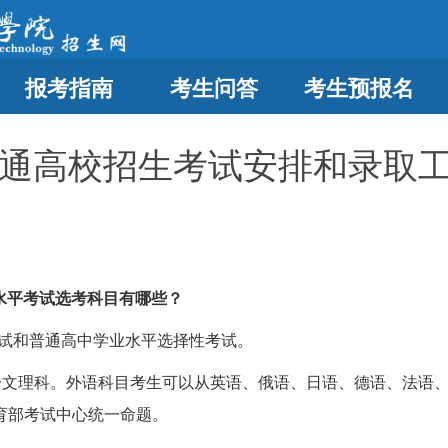
报考指南
考生问答
考生预报名
年普通高校招生考试安排和录取
业水平考试选考科目有哪些？
考试和普通高中学业水平选择性考试。
分文理科。外语科目考生可以从英语、俄语、日语、德语、法语、
育部考试中心统一命题。