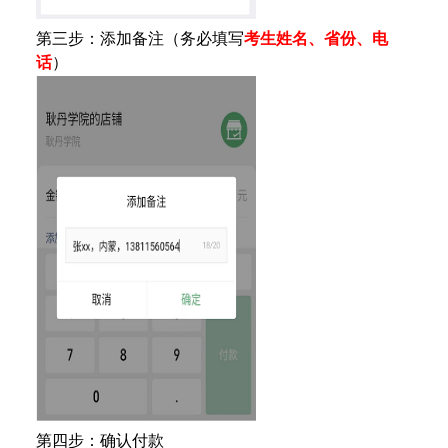
第三步：添加备注（务必填写
考生姓名、
省份、
电
话
）
第四步：确认付款