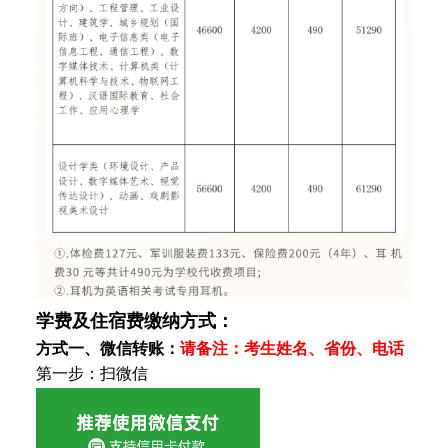
学费及住宿费缴纳方式：
方式一、微信转账：
请备注：考生姓名、
省份、
电话
第一步：扫微信