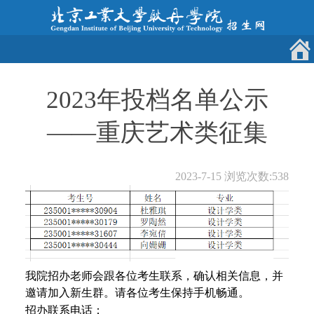
2023年投档名单公示
——重庆艺术类征集
2023-7-15
浏览次数:
538
我院招办老师会跟各位考生联系，确认相关信息，并
邀请加入新生群。请各位考生保持手机畅通。
招办联系电话：