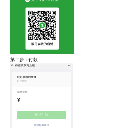
第二步：付款