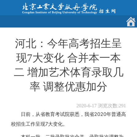
河北：今年高考招生呈
现7大变化 合并本一本
二 增加艺术体育录取几
率 调整优惠加分
2020-6-17
浏览次数:
291
日前，从省教育考试院获悉，我省2020年普通高
校招生工作呈现7大变化。
本科一批、二批录取批次合并。录取批次调整为