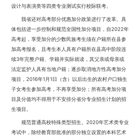
设计与表演类等四类专业测试实行校际联考。
我省还对高考部分优惠加分政策进行了改革。具
体包括进一步控制和规范全国性加分项目，自2022年
高考起，享受加分的少数民族考生须在户籍所在县参
加高考报名，且考生本人具有户籍所在县高中阶段连
续3年完整户籍、学籍并实际就读，其父亲或母亲或
法定监护人具有当地户籍；逐步取消地方性高考加分
项目，2016年1月1日（含）以后出生的农村户口独生
子女考生参加高考，不再享受加分；所有高考加分项
目及分值均不得用于不安排分省分专业招生计划的招
生项目。
规范普通高校特殊类型招生。2020年艺术类专业
考试中，除经教育部批准的部分独立设置的本科艺术