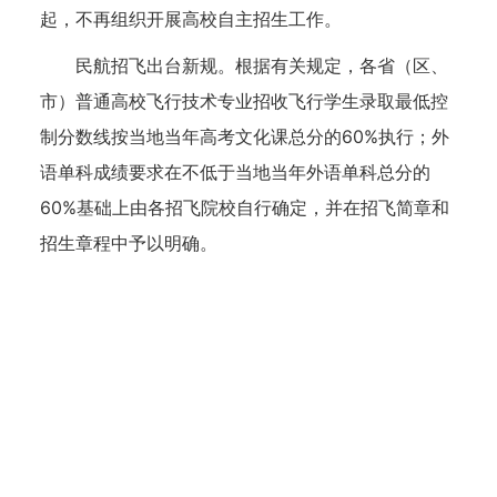
起，不再组织开展高校自主招生工作。
民航招飞出台新规。根据有关规定，各省（区、
市）普通高校飞行技术专业招收飞行学生录取最低控
制分数线按当地当年高考文化课总分的60%执行；外
语单科成绩要求在不低于当地当年外语单科总分的
60%基础上由各招飞院校自行确定，并在招飞简章和
招生章程中予以明确。