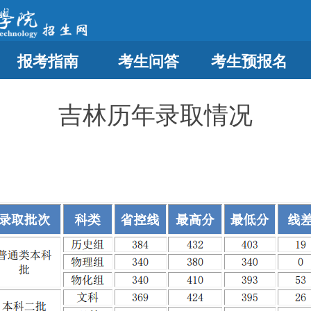
报考指南
考生问答
考生预报名
吉林历年录取情况