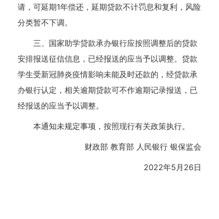
请，可延期1年偿还，延期贷款不计罚息和复利，风险
分类暂不下调。
三、国家助学贷款承办银行应按照调整后的贷款
安排报送征信信息，已经报送的应当予以调整。贷款
学生受新冠肺炎疫情影响未能及时还款的，经贷款承
办银行认定，相关逾期贷款可不作逾期记录报送，已
经报送的应当予以调整。
本通知未规定事项，按照现行有关政策执行。
财政部 教育部 人民银行 银保监会
2022年5月26日