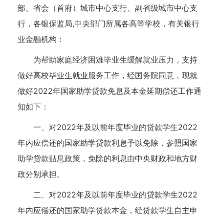
部、省会（首府）城市中心支行、副省级城市中心支
行，各银保监局,中央部门所属各高等学校，有关银行
业金融机构：
为帮助家庭经济困难毕业生缓解就业压力，支持
做好高校毕业生就业服务工作，经国务院同意，现就
做好2022年国家助学贷款免息及本金延期偿还工作通
知如下：
一、对2022年及以前年度毕业的贷款学生2022
年内应偿还的国家助学贷款利息予以免除，参照国家
助学贷款贴息政策，免除的利息由中央财政和地方财
政分别承担。
二、对2022年及以前年度毕业的贷款学生2022
年内应偿还的国家助学贷款本金，经贷款学生自主申