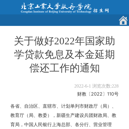
关于做好2022年国家助
学贷款免息及本金延期
偿还工作的通知
2022-6-1
浏览次数:
228
财教〔2022〕110号
各省、自治区、直辖市、计划单列市财政厅（局）、
教育厅（局、教委），新疆生产建设兵团财政局、教
育局，中国人民银行上海总部、各分行、营业管理