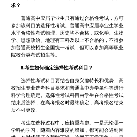
求？
普通高中应届毕业生只有通过合格性考试，方可
参加该科目的选择性考试。普通高中应届毕业生学业
水平合格性考试物理、历史均不合格，或化学、生物
学、思想政治、地理有三科及以上不合格的，不得参
加普通高校招生全国统一考试，但可以参加高等职业
院校分类考试招生等。
8.考生如何确定选择性考试科目？
选择性考试科目要结合自身兴趣特长和优势、高
校招生专业选考科目要求和普通高中办学条件等进行
科学合理确定。选择性考试科目由学生在合格性考试
结束后选择，在高考报名时最终确定，高考报名结束
后不可更改。
考生在选择过程中，应慎重考虑。一是无论哪一
学科的学习，随着内容难度的增加，都可能会遇到困