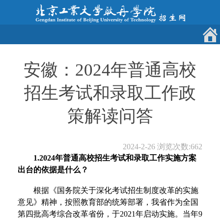
安徽：2024年普通高校
招生考试和录取工作政
策解读问答
2024-2-26
浏览次数:
662
1.2024年普通高校招生考试和录取工作实施方案
出台的依据是什么？
根据《国务院关于深化考试招生制度改革的实施
意见》精神，按照教育部的统筹部署，我省作为全国
第四批高考综合改革省份，于2021年启动实施。当年9