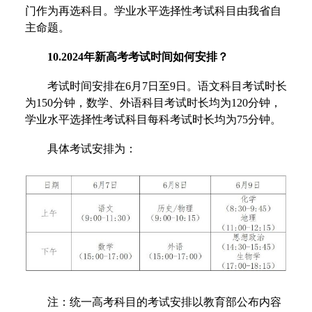
门作为再选科目。学业水平选择性考试科目由我省自
主命题。
10.2024年新高考考试时间如何安排？
考试时间安排在6月7日至9日。语文科目考试时长
为150分钟，数学、外语科目考试时长均为120分钟，
学业水平选择性考试科目每科考试时长均为75分钟。
具体考试安排为：
注：统一高考科目的考试安排以教育部公布内容