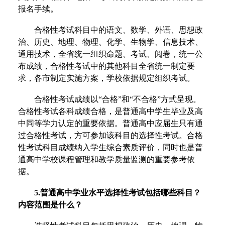
报名手续。
合格性考试科目中的语文、数学、外语、思想政
治、历史、地理、物理、化学、生物学、信息技术、
通用技术，全省统一组织命题、考试、阅卷，统一公
布成绩，合格性考试中的其他科目全省统一制定要
求，各市制定实施方案，学校依据规定组织考试。
合格性考试成绩以“合格”和“不合格”方式呈现。
合格性考试各科成绩合格，是普通高中学生毕业及高
中同等学力认定的重要依据。普通高中应届生只有通
过合格性考试，方可参加该科目的选择性考试。合格
性考试科目成绩纳入学生综合素质评价，同时也是普
通高中学校课程管理和教学质量监测的重要参考依
据。
5.普通高中学业水平选择性考试包括哪些科目？
内容范围是什么？