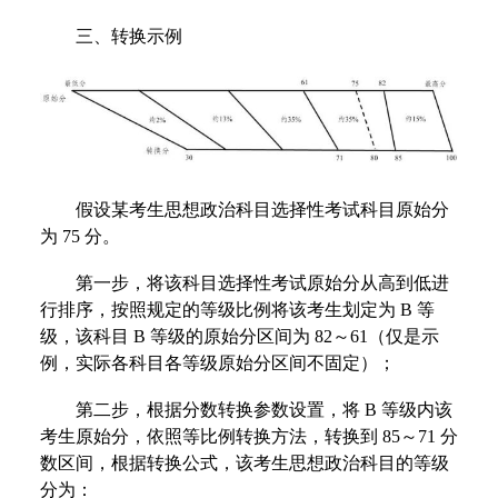
三、转换示例
假设某考生思想政治科目选择性考试科目原始分
为 75 分。
第一步，将该科目选择性考试原始分从高到低进
行排序，按照规定的等级比例将该考生划定为 B 等
级，该科目 B 等级的原始分区间为 82～61（仅是示
例，实际各科目各等级原始分区间不固定）；
第二步，根据分数转换参数设置，将 B 等级内该
考生原始分，依照等比例转换方法，转换到 85～71 分
数区间，根据转换公式，该考生思想政治科目的等级
分为：