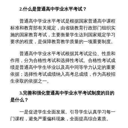
2.什么是普通高中学业水平考试？
普通高中学业水平考试是根据国家普通高中课程
标准和教育部有关规定，由省级教育行政部门组织实
施的国家教育考试，主要衡量学生达到国家规定学习
要求的程度，是保障教育教学质量的一项重要制度。
普通高中学业水平考试根据其考试定位、性质和
作用，分为合格性考试和选择性考试。合格性考试成
绩是普通高中学生毕业以及高中同等学力认定的重要
依据；选择性考试成绩纳入高考总成绩，作为高校招
生录取的依据之一。
3.完善和强化普通高中学业水平考试制度的目的
是什么？
一是促进学生全面发展。引导学生认真学习每一
门课程，避免严重偏科现象，全面提高综合素质。