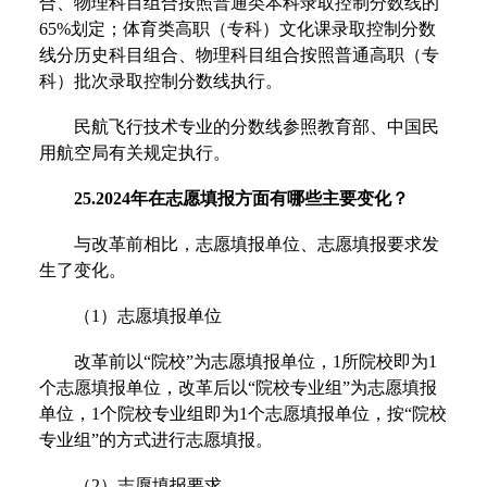
合、物理科目组合按照普通类本科录取控制分数线的
65%划定；体育类高职（专科）文化课录取控制分数
线分历史科目组合、物理科目组合按照普通高职（专
科）批次录取控制分数线执行。
民航飞行技术专业的分数线参照教育部、中国民
用航空局有关规定执行。
25.2024年在志愿填报方面有哪些主要变化？
与改革前相比，志愿填报单位、志愿填报要求发
生了变化。
（1）志愿填报单位
改革前以“院校”为志愿填报单位，1所院校即为1
个志愿填报单位，改革后以“院校专业组”为志愿填报
单位，1个院校专业组即为1个志愿填报单位，按“院校
专业组”的方式进行志愿填报。
（2）志愿填报要求