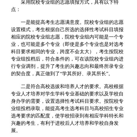
采用院校专业组的志愿填报方式，具有以下特
点：
一是能提高考生志愿满意度。院校专业组的志愿
设置模式，考生根据自己所选的选择性考试科目填报
相应的院校专业组志愿，院校专业组内可能是一个专
业，也可能是多个专业（即使是多个专业也是对选考
科目要求相同的专业，跨度不会太大），考生按院校
专业组投档后，符合条件的，可在该院校专业组内进
行专业调剂，提升了考生的兴趣志向和最终所录专业
的契合度，真正做到了“学其所好、录其所长”。
二是符合高校选拔和培养人才的要求。高校根据
专业人才培养对学生学科专业基础的要求以及学校自
身办学的需要，设置选择性考试科目要求。按院校专
业组投档录取，能提高考生选考科目与高校招生专业
选考要求的匹配度，使学校招录到有相应学科特长和
兴趣的考生，有利于进校后人才培养和学校自身发
展。