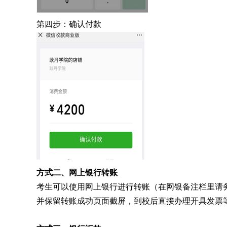
第四步：确认付款
方式二
、网上银行转账
考生可以使用网上银行进行转账（在网银备注栏里请
并保留转账成功页面截屏，到校后直接
办理开具发票