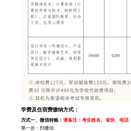
学费及住宿费缴纳方式：
方式一、微信转账：
请备注：考生姓名、
省份、
电话
第一步：扫微信