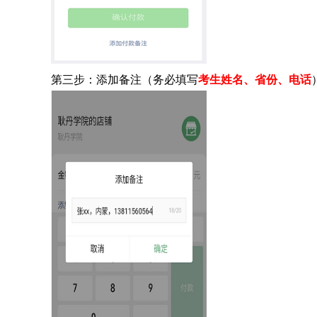
第三步：添加备注（务必填写
考生姓名、
省份、
电话