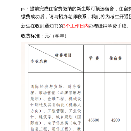
ps：提前完成住宿费缴纳的新生即可预选宿舍，住宿
缴费成功后，请与招办老师联系，我们将为考生开通
新生在收到通知书的
3个工作日内
办理缴纳学费手续。
收费标准：元/（学年）