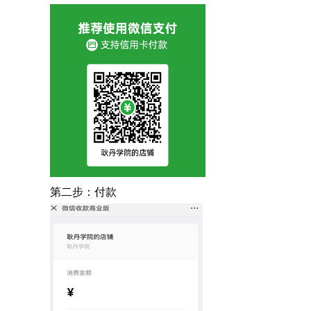
第二步：付款