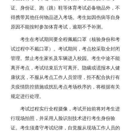
证、身份证、跑（跳）鞋等体育考试必备物品外，不
得携带其他任何物品进入考场。考生如因伤病等自身
原因不能按时参加体育考试，逾期不予补测。
考生在考试期间要全程佩戴口罩（核验身份和考
试过程中不戴口罩）。考试期间，考点校采取全封闭
管理。禁止考生家长及车辆进入校园。考生中途不能
离开考点，考试结束后方可离开。隐瞒或谎报本人健
康状况，不服从考点工作人员管理，拒不配合执行有
关疫情防控措施或扰乱考点考场秩序的，将根据有关
规定进行处理。
考试过程实行全程摄像，考试开始前将对考生进
行现场拍照，并采用人脸识别技术进行考生身份验
证。考生须遵守考试纪律，自觉服从现场工作人员的