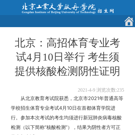
北京：高招体育专业考
试4月10日举行 考生须
提供核酸检测阴性证明
2021-4-9
浏览次数:
235
从北京教育考试院获悉，北京市2021年普通高等
学校招生体育专业考试4月10日在首都体育学院进
行。参加本次考试的考生均须进行新冠肺炎病毒核酸
检测（以下简称“核酸检测”），结果为阴性者方可正