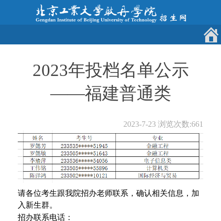
2023年投档名单公示
——福建普通类
2023-7-23
浏览次数:
661
请各位考生跟我院招办老师联系，确认相关信息，加
入新生群。
招办联系电话：