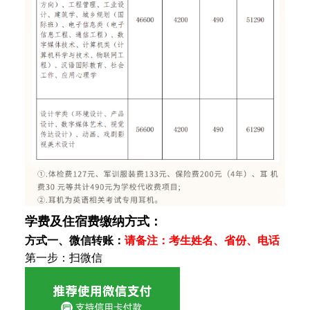
学费及住宿费缴纳方式：
方式一、微信转账：
请备注：考生姓名、
省份、
电话
第一步：扫微信