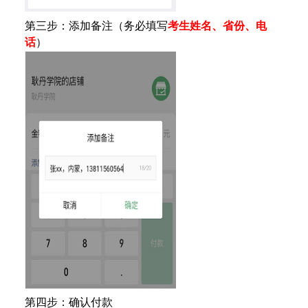
第三步：添加备注（务必填写
考生姓名、
省份、
电
话
）
第四步：确认付款