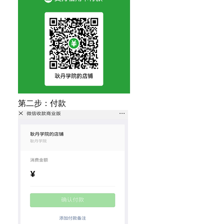
第二步：付款