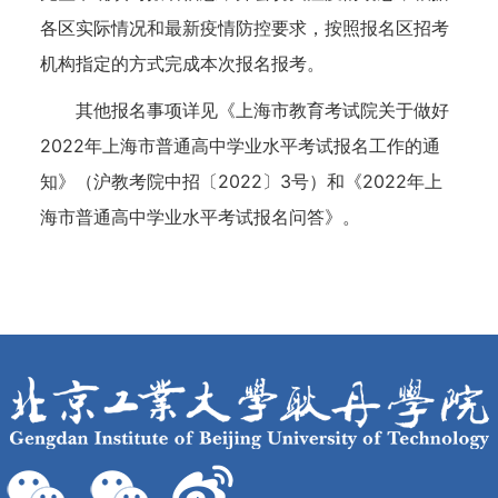
各区实际情况和最新疫情防控要求，按照报名区招考
机构指定的方式完成本次报名报考。
其他报名事项详见《上海市教育考试院关于做好
2022年上海市普通高中学业水平考试报名工作的通
知》（沪教考院中招〔2022〕3号）和《2022年上
海市普通高中学业水平考试报名问答》。