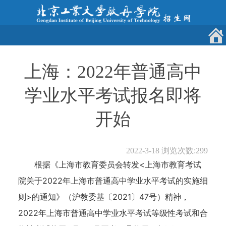
上海：2022年普通高中
学业水平考试报名即将
开始
2022-3-18
浏览次数:
299
根据《上海市教育委员会转发<上海市教育考试
院关于2022年上海市普通高中学业水平考试的实施细
则>的通知》（沪教委基〔2021〕47号）精神，
2022年上海市普通高中学业水平考试等级性考试和合