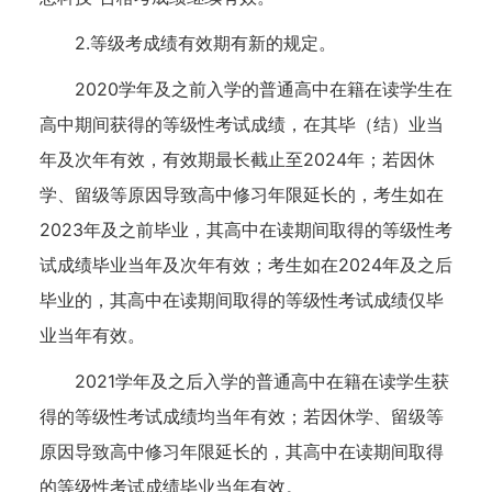
2.等级考成绩有效期有新的规定。
2020学年及之前入学的普通高中在籍在读学生在
高中期间获得的等级性考试成绩，在其毕（结）业当
年及次年有效，有效期最长截止至2024年；若因休
学、留级等原因导致高中修习年限延长的，考生如在
2023年及之前毕业，其高中在读期间取得的等级性考
试成绩毕业当年及次年有效；考生如在2024年及之后
毕业的，其高中在读期间取得的等级性考试成绩仅毕
业当年有效。
2021学年及之后入学的普通高中在籍在读学生获
得的等级性考试成绩均当年有效；若因休学、留级等
原因导致高中修习年限延长的，其高中在读期间取得
的等级性考试成绩毕业当年有效。