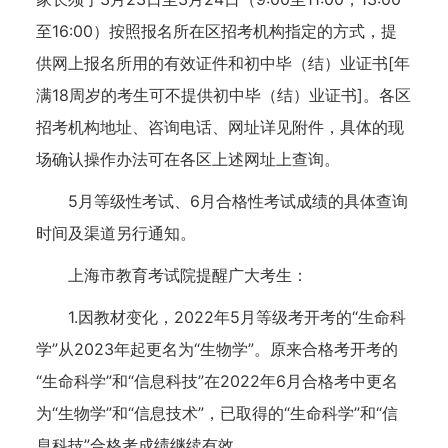
至16:00）按照报名所在区招考机构指定的方式，提
供网上报名所用的有效证件和初中毕（结）业证书[年
满18周岁的考生可不提供初中毕（结）业证书]。各区
招考机构地址、咨询电话、网址详见附件，具体的现
场确认操作办法可在各区上述网址上查询。
5月等级性考试、6月合格性考试成绩的具体查询
时间及渠道另行通知。
上海市教育考试院提醒广大考生：
1.因教材变化，2022年5月等级考开考的“生命科
学”从2023年起更名为“生物学”。原来合格考开考的
“生命科学”和“信息科技”在2022年6月合格考中更名
为“生物学”和“信息技术”，已取得的“生命科学”和“信
息科技”合格考成绩继续有效。