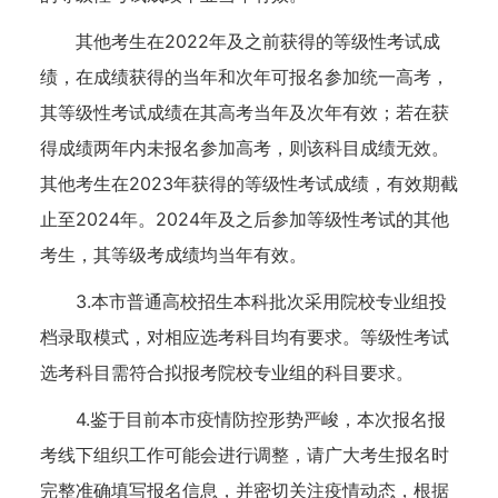
其他考生在2022年及之前获得的等级性考试成
绩，在成绩获得的当年和次年可报名参加统一高考，
其等级性考试成绩在其高考当年及次年有效；若在获
得成绩两年内未报名参加高考，则该科目成绩无效。
其他考生在2023年获得的等级性考试成绩，有效期截
止至2024年。2024年及之后参加等级性考试的其他
考生，其等级考成绩均当年有效。
3.本市普通高校招生本科批次采用院校专业组投
档录取模式，对相应选考科目均有要求。等级性考试
选考科目需符合拟报考院校专业组的科目要求。
4.鉴于目前本市疫情防控形势严峻，本次报名报
考线下组织工作可能会进行调整，请广大考生报名时
完整准确填写报名信息，并密切关注疫情动态，根据