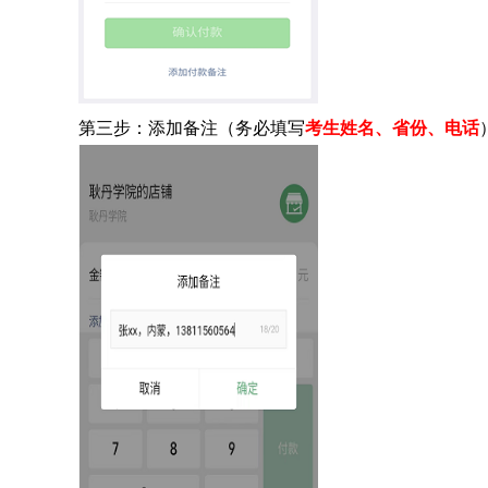
第三步：添加备注（务必填写
考生姓名、
省份、
电话