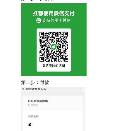
第二步：付款