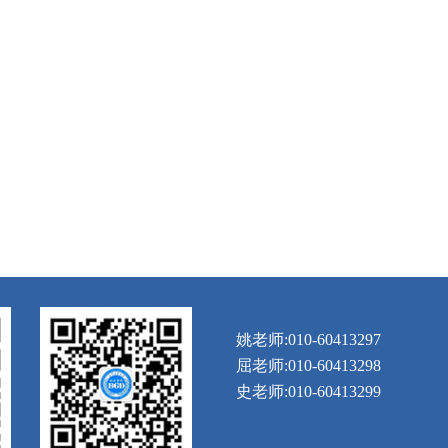
姚老师:010-60413297
屈老师:010-60413298
史老师:010-60413299