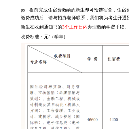
ps：提前完成住宿费缴纳的新生即可预选宿舍，住宿
缴费成功后，请与招办老师联系，我们将为考生开通
新生在收到通知书的
3个工作日内
办理缴纳学费手续。
收费标准：元/（学年）