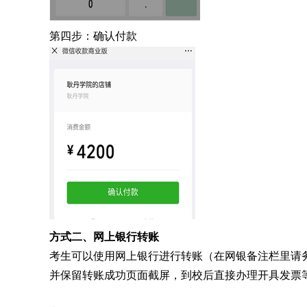
第四步：确认付款
方式二
、网上银行转账
考生可以使用网上银行进行转账（在网银备注栏里请
并保留转账成功页面截屏，到校后直接
办理开具发票