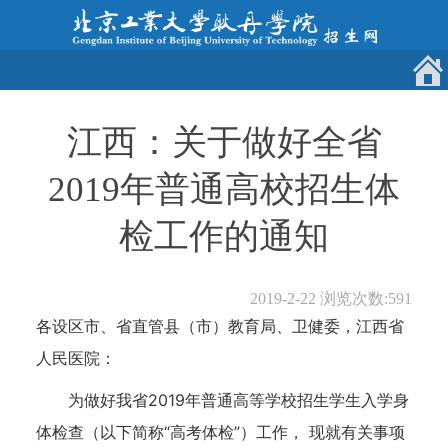
江西：关于做好全省
2019年普通高校招生体
检工作的通知
2019-2-22
浏览次数:
591
各设区市、省直管县（市）教育局、卫健委，江西省
人民医院：
为做好我省2019年普通高等学校招生学生入学身
体检查（以下简称“高考体检”）工作， 现就有关事项