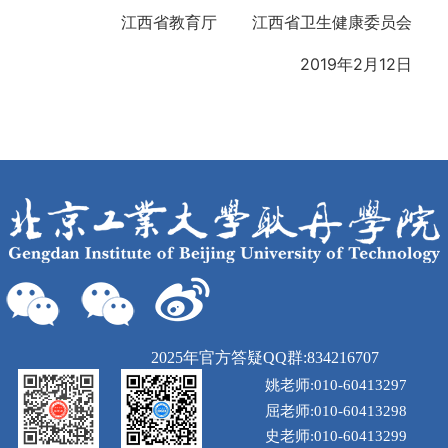
江西省教育厅 江西省卫生健康委员会
2019年2月12日
2025年官方答疑QQ群:834216707
姚老师:010-60413297
屈老师:010-60413298
史老师:010-60413299