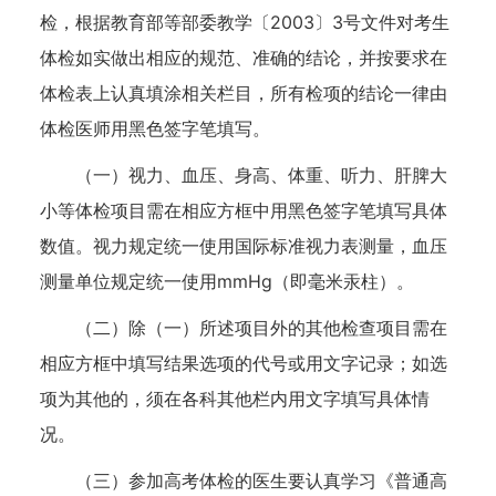
检，根据教育部等部委教学〔2003〕3号文件对考生
体检如实做出相应的规范、准确的结论，并按要求在
体检表上认真填涂相关栏目，所有检项的结论一律由
体检医师用黑色签字笔填写。
（一）视力、血压、身高、体重、听力、肝脾大
小等体检项目需在相应方框中用黑色签字笔填写具体
数值。视力规定统一使用国际标准视力表测量，血压
测量单位规定统一使用mmHg（即毫米汞柱）。
（二）除（一）所述项目外的其他检查项目需在
相应方框中填写结果选项的代号或用文字记录；如选
项为其他的，须在各科其他栏内用文字填写具体情
况。
（三）参加高考体检的医生要认真学习《普通高