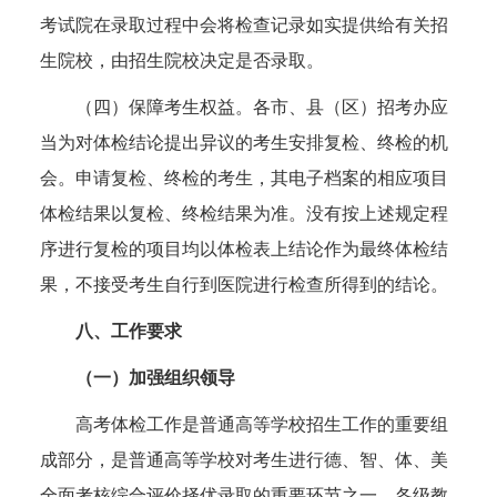
考试院在录取过程中会将检查记录如实提供给有关招
生院校，由招生院校决定是否录取。
（四）保障考生权益。各市、县（区）招考办应
当为对体检结论提出异议的考生安排复检、终检的机
会。申请复检、终检的考生，其电子档案的相应项目
体检结果以复检、终检结果为准。没有按上述规定程
序进行复检的项目均以体检表上结论作为最终体检结
果，不接受考生自行到医院进行检查所得到的结论。
八、工作要求
（一）加强组织领导
高考体检工作是普通高等学校招生工作的重要组
成部分，是普通高等学校对考生进行德、智、体、美
全面考核综合评价择优录取的重要环节之一，各级教