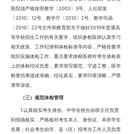
医院须严格按照教学〔2003〕3号、人社部发
〔2010〕12号、教学厅〔2010〕2号、教学司函
〔2010〕22号文件和教育部关于做好2019年普通高
等学校招生工作的有关要求，组织参检医师认真学习
相关政策、工作纪律和体检标准等内容，严格按要求
组织实施体检工作。重点要求体检医师对考生体检表
上的体检结论负责，要求填写规范、字迹工整，医学
检查结果描述准确、结论真实，要求印章清晰，严禁
潦草涂改。
（三）规范体检管理
1.认真核实考生身份。中学在校生由班主任负责
到现场核实，严格核对考生本人、身份证、本班学生
名册；社会考生由市、县（区）招考办工作人员负责