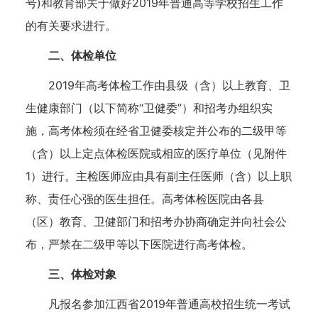
号)和教育部关于做好2019年普通高等学校招生工作
的有关要求进行。
二、体检单位
2019年高考体检工作由县级（含）以上教育、卫
生健康部门（以下简称“卫健委”）和招考办组织实
施，高考体检须在经省卫健委核定并公布的二级甲等
（含）以上定点体检医院或相应的医疗单位（见附件
1）进行。主检医师应由具有副主任医师（含）以上职
称、责任心强的医生担任。高考体检医院由各县
（区）教育、卫健部门和招考办协商确定并向社会公
布，严禁在二级甲等以下医院进行高考体检。
三、体检对象
凡报名参加江西省2019年普通高校招生统一考试