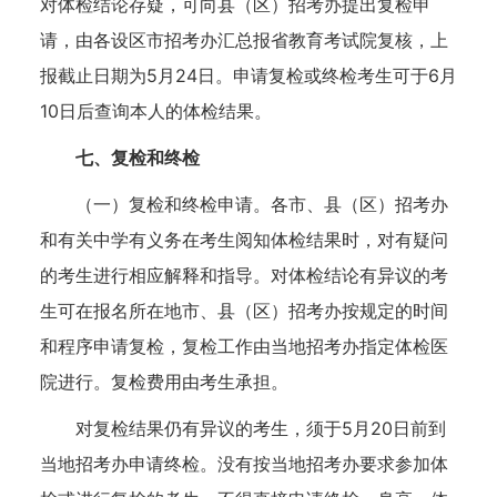
对体检结论存疑，可向县（区）招考办提出复检申
请，由各设区市招考办汇总报省教育考试院复核，上
报截止日期为5月24日。申请复检或终检考生可于6月
10日后查询本人的体检结果。
七、复检和终检
（一）复检和终检申请。各市、县（区）招考办
和有关中学有义务在考生阅知体检结果时，对有疑问
的考生进行相应解释和指导。对体检结论有异议的考
生可在报名所在地市、县（区）招考办按规定的时间
和程序申请复检，复检工作由当地招考办指定体检医
院进行。复检费用由考生承担。
对复检结果仍有异议的考生，须于5月20日前到
当地招考办申请终检。没有按当地招考办要求参加体