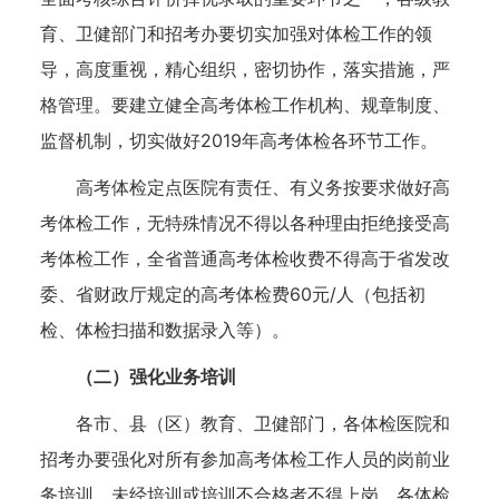
育、卫健部门和招考办要切实加强对体检工作的领
导，高度重视，精心组织，密切协作，落实措施，严
格管理。要建立健全高考体检工作机构、规章制度、
监督机制，切实做好2019年高考体检各环节工作。
高考体检定点医院有责任、有义务按要求做好高
考体检工作，无特殊情况不得以各种理由拒绝接受高
考体检工作，全省普通高考体检收费不得高于省发改
委、省财政厅规定的高考体检费60元/人（包括初
检、体检扫描和数据录入等）。
（二）强化业务培训
各市、县（区）教育、卫健部门，各体检医院和
招考办要强化对所有参加高考体检工作人员的岗前业
务培训，未经培训或培训不合格者不得上岗。各体检