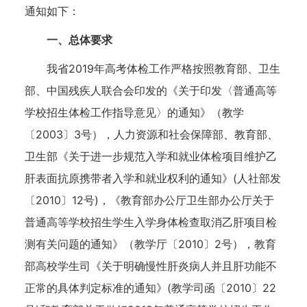
通知如下：
一、总体要求
我省2019年高考体检工作严格按照教育部、卫生
部、中国残疾人联合会印发的《关于印发〈普通高等
学校招生体检工作指导意见〉的通知》（教学
〔2003〕3号），人力资源和社会保障部、教育部、
卫生部《关于进一步规范入学和就业体检项目维护乙
肝表面抗原携带者入学和就业权利的通知》(人社部发
〔2010〕12号)，《教育部办公厅卫生部办公厅关于
普通高等学校招生学生入学身体检查取消乙肝项目检
测有关问题的通知》（教学厅〔2010〕2号），教育
部高校学生司《关于明确慢性肝炎病人并且肝功能不
正常的具体判定标准的通知》(教学司函〔2010〕22