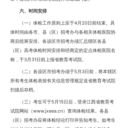
六、时间安排
（一）体检工作原则上应于4月20日前结束。具
体时间由各市、县（区）招考办与各相关体检医院协
商后统筹安排。各设区市招考办须汇总辖区各县
（区）高考体检时间安排和经商定的定点体检医院名
称，于3月31日前上报省教育考试院。
（二）各设区市招考办须于5月3日前，将本辖区
所有考生体检表按有关信息管理规定送省教育考试院
扫描后存档。
（三）考生可于5月15日后，登录江西省教育考
试院网站（www.jxeea.cn）查询体检结果。各县
（区）招考办应将体检结论打印并告知考生。如考生