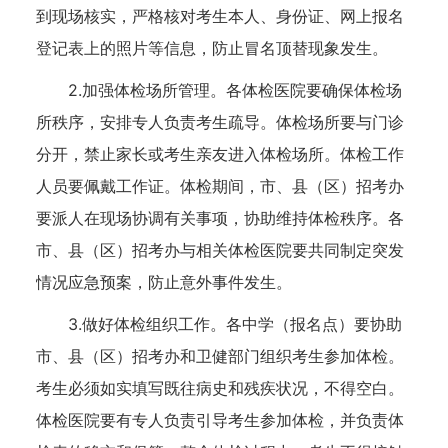
到现场核实，严格核对考生本人、身份证、网上报名
登记表上的照片等信息，防止冒名顶替现象发生。
2.加强体检场所管理。各体检医院要确保体检场
所秩序，安排专人负责考生疏导。体检场所要与门诊
分开，禁止家长或考生亲友进入体检场所。体检工作
人员要佩戴工作证。体检期间，市、县（区）招考办
要派人在现场协调有关事项，协助维持体检秩序。各
市、县（区）招考办与相关体检医院要共同制定突发
情况应急预案，防止意外事件发生。
3.做好体检组织工作。各中学（报名点）要协助
市、县（区）招考办和卫健部门组织考生参加体检。
考生必须如实填写既往病史和残疾状况，不得空白。
体检医院要有专人负责引导考生参加体检，并负责体