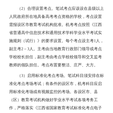
（2）合理设置考点。笔试考点应该设在县级以上
人民政府所在地具备高考考点资格的学校，考点设置
需报设区市教育考试机构批准。机考考点按照《江西
省普通高中信息技术和通用技术学科学业水平考试实
施规则（试行）》的要求设置。每个考点设主考1人，
副主考2－3人。主考由当地教育行政部门领导或考点
学校校长担任，副主考由考点学校校领导和交叉监考
教师的领队担任。考点布置要整洁、庄严、大方。
（3）启用标准化考点考场。笔试科目须安排在标
准化考点考场考试；有条件的设区市，机考科目应启
用标准化考场或有视频监控的考场。各设区市、县
（区）教育考试机构做好学业水平考试各项考务工
作，严格落实《江西省国家教育考试标准化考点电子