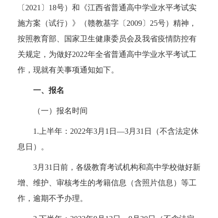
〔2021〕18号）和《江西省普通高中学业水平考试实
施方案（试行）》（赣教基字〔2009〕25号）精神，
按照教育部、国家卫生健康委员会及我省疫情防控有
关规定，为做好2022年全省普通高中学业水平考试工
作，现就有关事项通知如下。
一、报名
（一）报名时间
1.上半年：2022年3月1日—3月31日（不含法定休
息日）。
3月31日前，各级教育考试机构和高中学校做好新
增、维护、审核考生的考籍信息（含照片信息）等工
作，逾期不予办理。