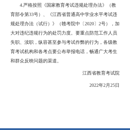
4.严格按照《国家教育考试违规处理办法》（教
育部令第33号）、《江西省普通高中学业水平考试违
规处理办法（试行）》（赣考院中〔2020〕2号），加
大对违纪违规行为的处罚力度。要重点防范工作人员
失职、渎职，纵容甚至参与考试作弊的行为，各级教
育考试机构和各考点要公布举报电话，畅通广大考生
和群众反映问题的渠道。
江西省教育考试院
2022年2月25日