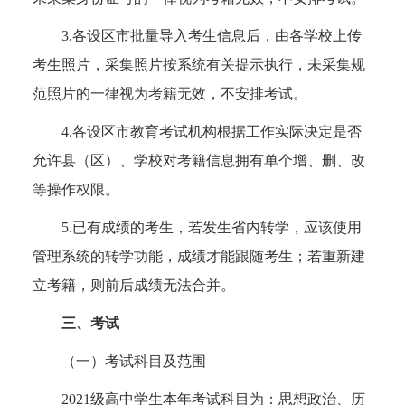
3.各设区市批量导入考生信息后，由各学校上传
考生照片，采集照片按系统有关提示执行，未采集规
范照片的一律视为考籍无效，不安排考试。
4.各设区市教育考试机构根据工作实际决定是否
允许县（区）、学校对考籍信息拥有单个增、删、改
等操作权限。
5.已有成绩的考生，若发生省内转学，应该使用
管理系统的转学功能，成绩才能跟随考生；若重新建
立考籍，则前后成绩无法合并。
三、考试
（一）考试科目及范围
2021级高中学生本年考试科目为：思想政治、历