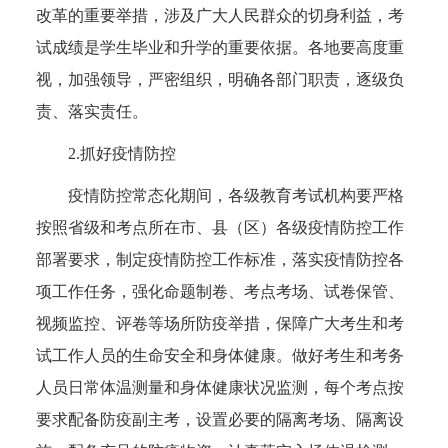
改革的重要举措，涉及广大人民群众的切身利益，考
试成绩是学生毕业和升学的重要依据。各地要高度重
视，加强领导，严密组织，明确各部门职责，逐级负
责、落实责任。
2.抓好疫情防控
疫情防控常态化期间，各级教育考试机构要严格
按照省级和考点所在市、县（区）各级疫情防控工作
部署要求，制定疫情防控工作标准，落实疫情防控各
项工作任务，强化命题制卷、考点考场、试卷保管、
视频监控、评卷等场所防疫举措，保障广大考生和考
试工作人员的生命安全和身体健康。做好考生和考务
人员日常体温测量和身体健康状况监测，每个考点按
要求配备防疫副主考，设置必要的隔离考场、隔离设