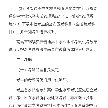
（3）各普通高中学校系统管理员要在“江西省普
通高中学业水平考试管理系统”（以下简称“管理系
统”）中下载本校考生的当次应考科目（全省统考科
目），并告知考生进行核对。
南昌市继续实行普通高中学业水平考试机考改革
试点，报名考试办法由南昌市教育考试院另行制定。
二、考籍
（一）考籍管理相关规定
考生的考籍号仍沿用17位编码。
考生首次报名参加高中学业水平考试应先建立考
籍，考生应在学籍所在校建立考籍，非在籍（指学
籍）考生新建立考籍按“社会类考生”（管理系统中为