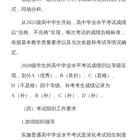
式，同场分科。
从2021级高中学生开始，高中学业水平考试成绩
以“合格、不合格”呈现，每次考试的成绩合格标准，
依据基本教学质量要求以及当次命题和考试等情况确
定。
2020级学生的高中学业水平考试成绩仍以等级呈
现，划分A（优秀）、B（良好）、C（及格）、
D（不及格）四个等级。补考考生成绩记录为
A（补）、B（补）、C（补）、D（补）。
（四）考试组织工作要求
1.加强组织领导
实施普通高中学业水平考试是深化考试招生制度