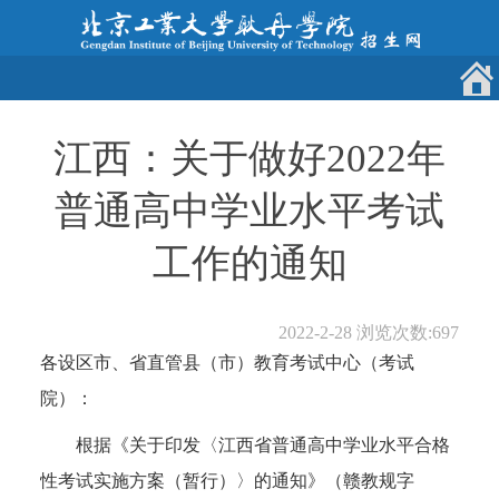
江西：关于做好2022年
普通高中学业水平考试
工作的通知
2022-2-28
浏览次数:
697
各设区市、省直管县（市）教育考试中心（考试
院）：
根据《关于印发〈江西省普通高中学业水平合格
性考试实施方案（暂行）〉的通知》（赣教规字