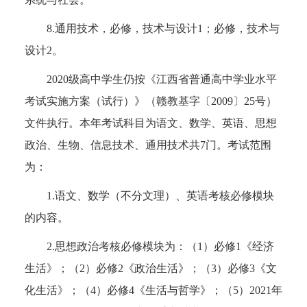
8.通用技术，必修，技术与设计1；必修，技术与
设计2。
2020级高中学生仍按《江西省普通高中学业水平
考试实施方案（试行）》（赣教基字〔2009〕25号）
文件执行。本年考试科目为语文、数学、英语、思想
政治、生物、信息技术、通用技术共7门。考试范围
为：
1.语文、数学（不分文理）、英语考核必修模块
的内容。
2.思想政治考核必修模块为：（1）必修1《经济
生活》；（2）必修2《政治生活》；（3）必修3《文
化生活》；（4）必修4《生活与哲学》；（5）2021年