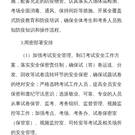
施，配备充足的防疫物资。认真落实入场体温检测、
考场全面消毒、通风、保持间距等措施。开展全覆盖
式防疫教育和防疫培训，确保全体考生和考务人员熟
知防疫知识和操作流程。
3.周密部署安排
（1）加强考试安全管理。制订考试安全工作方
案，落实安全保密责任制，确保试（答）卷运送、分
发、回收等试卷流转环节的安全保密，确保试题试卷
的绝对安全；严格选聘考试工作人员，提高全员安全
保密和遵纪守法意识；选派敬业、可靠、专业的人员
从事试卷保管、监考、考务组织、监督管理、视频监
控等工作；加强考点、考场、考务办、试卷保密室
（保管室）、视频监控室、司铃室等考试及相关场所
的安全管理。