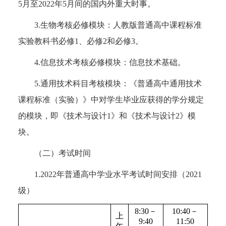
5月至2022年5月间的国内外重大时事。
3.生物考核必修模块：人教版普通高中课程标准
实验教科书必修1、必修2和必修3。
4.信息技术考核必修模块：信息技术基础。
5.通用技术科目考核模块：《普通高中通用技术
课程标准（实验）》中对学生毕业应获得的学分规定
的模块，即《技术与设计1》和《技术与设计2》模
块。
（二）考试时间
1.2022年普通高中学业水平考试时间安排（2021
级）
8:30－
10:40－
上
9:40
11:50