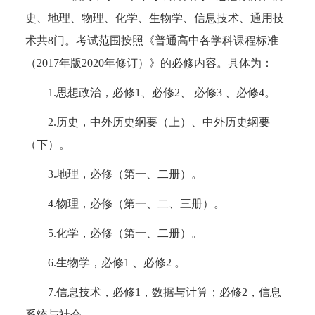
史、地理、物理、化学、生物学、信息技术、通用技
术共8门。考试范围按照《普通高中各学科课程标准
（2017年版2020年修订）》的必修内容。具体为：
1.思想政治，必修1、必修2、 必修3 、必修4。
2.历史，中外历史纲要（上）、中外历史纲要
（下）。
3.地理，必修（第一、二册）。
4.物理，必修（第一、二、三册）。
5.化学，必修（第一、二册）。
6.生物学，必修1 、必修2 。
7.信息技术，必修1，数据与计算；必修2，信息
系统与社会。