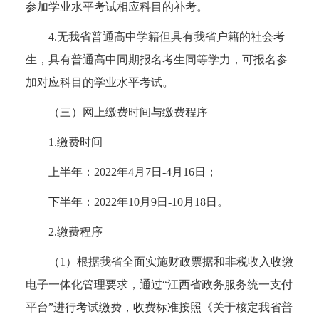
参加学业水平考试相应科目的补考。
4.无我省普通高中学籍但具有我省户籍的社会考
生，具有普通高中同期报名考生同等学力，可报名参
加对应科目的学业水平考试。
（三）网上缴费时间与缴费程序
1.缴费时间
上半年：2022年4月7日-4月16日；
下半年：2022年10月9日-10月18日。
2.缴费程序
（1）根据我省全面实施财政票据和非税收入收缴
电子一体化管理要求，通过“江西省政务服务统一支付
平台”进行考试缴费，收费标准按照《关于核定我省普