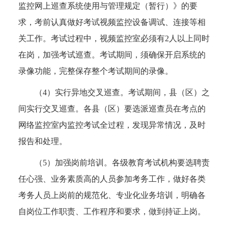
监控网上巡查系统使用与管理规定（暂行）》的要
求，考前认真做好考试视频监控设备调试、连接等相
关工作。考试过程中，视频监控室必须有2人以上同时
在岗，加强考试巡查。考试期间，须确保开启系统的
录像功能，完整保存整个考试期间的录像。
（4）实行异地交叉巡查。考试期间，县（区）之
间实行交叉巡查。各县（区）要选派巡查员在考点的
网络监控室内监控考试全过程，发现异常情况，及时
报告和处理。
（5）加强岗前培训。各级教育考试机构要选聘责
任心强、业务素质高的人员参加考务工作，做好各类
考务人员上岗前的规范化、专业化业务培训，明确各
自岗位工作职责、工作程序和要求，做到持证上岗。