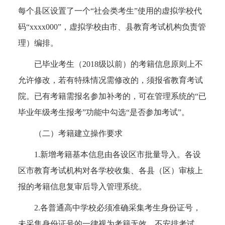
每个县区设置了一个“社会类考生”使用的虚拟学校代
码“xxxx000”，虚拟学校由市、县教育考试机构负责管
理）编排。
已毕业考生（2018级以前）的考籍信息原则上不
允许修改，若有特殊情况需修改的，须报省教育考试
院。已有考籍需报名参加补考的，可在管理系统的“已
毕业年级考生报考”功能中勾选“是否参加考试”。
（二）考籍建立操作要求
1.新增考籍基本信息由各设区市批量导入。各设
区市教育考试机构对各学校收集、各县（区）审核上
报的考籍信息复审后导入管理系统。
2.各普通高中学校必须准确采集考生身份证号，
未采集身份证号的一律视为考籍无效，不安排考试。