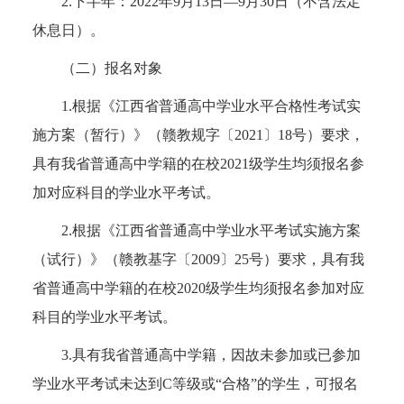
2.下半年：2022年9月13日—9月30日（不含法定
休息日）。
（二）报名对象
1.根据《江西省普通高中学业水平合格性考试实
施方案（暂行）》（赣教规字〔2021〕18号）要求，
具有我省普通高中学籍的在校2021级学生均须报名参
加对应科目的学业水平考试。
2.根据《江西省普通高中学业水平考试实施方案
（试行）》（赣教基字〔2009〕25号）要求，具有我
省普通高中学籍的在校2020级学生均须报名参加对应
科目的学业水平考试。
3.具有我省普通高中学籍，因故未参加或已参加
学业水平考试未达到C等级或“合格”的学生，可报名