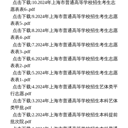
点击下载:10.2024年上海市普通高等学校招生考生志
愿表表6-.pdf
点击下载:9.2024年上海市普通高等学校招生考生志愿
表表5-.pdf
点击下载:8.2024年上海市普通高等学校招生考生志愿
表表4-.pdf
点击下载:7.2024年上海市普通高等学校招生考生志愿
表表3-.pdf
点击下载:6.2024年上海市普通高等学校招生考生志愿
表表2-.pdf
点击下载:5.2024年上海市普通高等学校招生考生志愿
表表1-.pdf
点击下载:4.2024年上海市普通高等学校招生艺体类平
行志愿.pdf
点击下载:3.2024年上海市普通高等学校招生本科艺体
类甲批.pdf
点击下载:2.2024年上海市普通高等学校招生本科提前
批次院.pdf