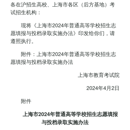
各在沪招生高校、上海市各区（后方基地）考
试招生机构：
现将《上海市2024年普通高等学校招生志
愿填报与投档录取实施办法》印发给你们，请
遵照执行。
附件：上海市2024年普通高等学校招生志
愿填报与投档录取实施办法
上海市教育考试院
2024年4月2日
附件
上海市2024年普通高等学校招生志愿填报
与投档录取实施办法