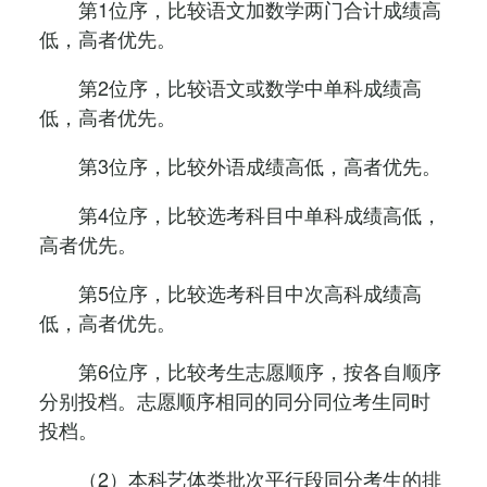
第1位序，比较语文加数学两门合计成绩高
低，高者优先。
第2位序，比较语文或数学中单科成绩高
低，高者优先。
第3位序，比较外语成绩高低，高者优先。
第4位序，比较选考科目中单科成绩高低，
高者优先。
第5位序，比较选考科目中次高科成绩高
低，高者优先。
第6位序，比较考生志愿顺序，按各自顺序
分别投档。志愿顺序相同的同分同位考生同时
投档。
（2）本科艺体类批次平行段同分考生的排