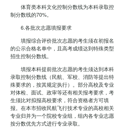
体育类本科文化控制分数线为本科录取控
制分数线的70%。
6.各批次志愿填报要求
填报综合评价批次志愿的考生须在初报名
的公示合格名单中，且高考成绩达到特殊类型
招生控制分数线。
填报本科提前批次志愿的考生须达到本科
录取控制分数线（民航、军校、消防等提出特
殊要求的，按其规定执行）。部分高校及专业
对体检、面试、政审等还有相关报考要求，考
生须比对拟报高校要求，符合资格者方可填
报。在本市招收民航飞行技术专业的高校相关
专业归并为一个院校专业组，组内各专业志愿
按分数优先方式进行专业录取。