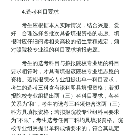
4.选考科目要求
考生应根据本人实际情况，结合兴趣、爱
好，合理选择各批次具备填报资格的志愿。填
报时应仔细阅读相关高校的招生章程规定，须
对照院校专业组的科目要求填报志愿。
考生的选考科目与拟报院校专业组的科目
要求相符时，才具有填报该院校专业组志愿的
资格。若拟报院校专业组提出单一科目要求，
考生的选考三科含有该科即具填报资格；若拟
报院校专业组提出两（三）科科目要求，各科
关系为“和”，考生的选考三科须包含这两（三）
科方具填报资格；若拟报院校专业组科目要求
为“不限”，考生选考任何三科均具填报资格。院
校专业组另提出单科成绩要求的，符合其规定