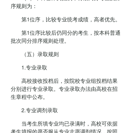
序规则为：
第1位序，比较专业统考成绩，高者优先。
第1位序比较后仍同分的考生，按本科普通
批次同分排序规则处理。
（五）录取规则
1.专业录取
高校接收投档后，按院校专业组投档结果
分别进行专业录取。专业录取办法由高校在招
生章程中公布。
2.专业调剂录取
当考生所填专业均已录满时，高校可依据
考生填报的愿否服从专业志愿调剂情况，按照