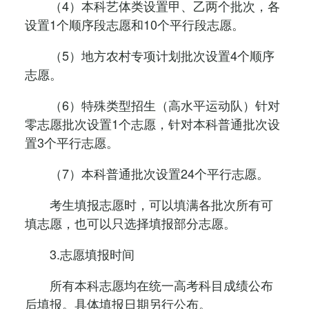
（4）本科艺体类设置甲、乙两个批次，各
设置1个顺序段志愿和10个平行段志愿。
（5）地方农村专项计划批次设置4个顺序
志愿。
（6）特殊类型招生（高水平运动队）针对
零志愿批次设置1个志愿，针对本科普通批次设
置3个平行志愿。
（7）本科普通批次设置24个平行志愿。
考生填报志愿时，可以填满各批次所有可
填志愿，也可以只选择填报部分志愿。
3.志愿填报时间
所有本科志愿均在统一高考科目成绩公布
后填报。具体填报日期另行公布。