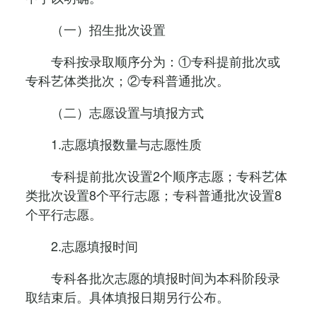
（一）招生批次设置
专科按录取顺序分为：①专科提前批次或
专科艺体类批次；②专科普通批次。
（二）志愿设置与填报方式
1.志愿填报数量与志愿性质
专科提前批次设置2个顺序志愿；专科艺体
类批次设置8个平行志愿；专科普通批次设置8
个平行志愿。
2.志愿填报时间
专科各批次志愿的填报时间为本科阶段录
取结束后。具体填报日期另行公布。