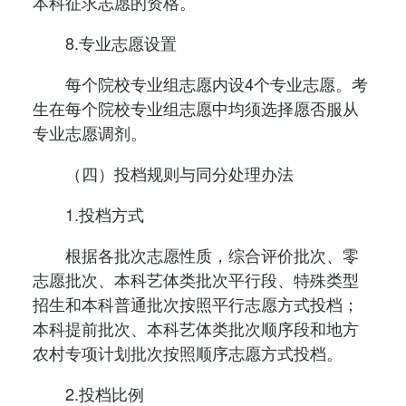
本科征求志愿的资格。
8.专业志愿设置
每个院校专业组志愿内设4个专业志愿。考
生在每个院校专业组志愿中均须选择愿否服从
专业志愿调剂。
（四）投档规则与同分处理办法
1.投档方式
根据各批次志愿性质，综合评价批次、零
志愿批次、本科艺体类批次平行段、特殊类型
招生和本科普通批次按照平行志愿方式投档；
本科提前批次、本科艺体类批次顺序段和地方
农村专项计划批次按照顺序志愿方式投档。
2.投档比例