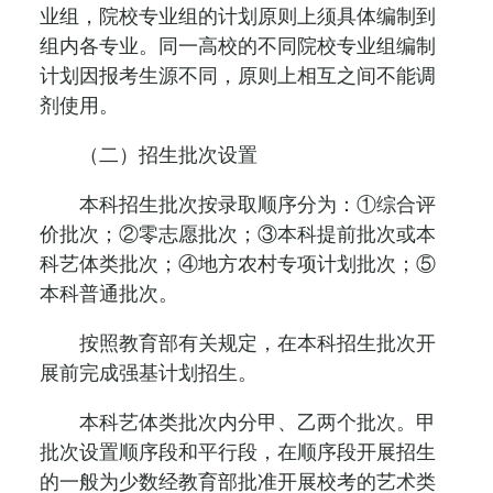
业组，院校专业组的计划原则上须具体编制到
组内各专业。同一高校的不同院校专业组编制
计划因报考生源不同，原则上相互之间不能调
剂使用。
（二）招生批次设置
本科招生批次按录取顺序分为：①综合评
价批次；②零志愿批次；③本科提前批次或本
科艺体类批次；④地方农村专项计划批次；⑤
本科普通批次。
按照教育部有关规定，在本科招生批次开
展前完成强基计划招生。
本科艺体类批次内分甲、乙两个批次。甲
批次设置顺序段和平行段，在顺序段开展招生
的一般为少数经教育部批准开展校考的艺术类