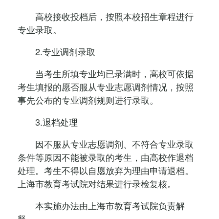
高校接收投档后，按照本校招生章程进行
专业录取。
2.专业调剂录取
当考生所填专业均已录满时，高校可依据
考生填报的愿否服从专业志愿调剂情况，按照
事先公布的专业调剂规则进行录取。
3.退档处理
因不服从专业志愿调剂、不符合专业录取
条件等原因不能被录取的考生，由高校作退档
处理。考生不得以自愿放弃为理由申请退档。
上海市教育考试院对结果进行录检复核。
本实施办法由上海市教育考试院负责解
释。