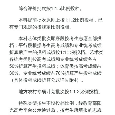
综合评价批次按1:1.5比例投档。
本科提前批次原则上按1:1.2比例投档，已
有专门规定的按规定比例投档。
本科艺体类批次顺序段按考生志愿全部投
档；平行段根据考生高考成绩和专业统考成绩
折算后产生的投档成绩按1:1比例投档。艺术类
各统考类别按高考成绩和专业统考成绩各占
50%折算产生投档成绩；体育类按高考成绩占
30%、专业统考成绩占70%折算产生投档成绩
（具体投档成绩折算公式详见附4）。
地方农村专项计划批次按1:1.2比例投档。
特殊类型招生不设投档比例，经教育部阳
光高考平台公示通过后，按考生所填报的志愿