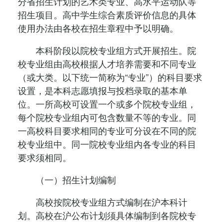
分省招生计划的艺术类专业、高水平运动队等
招生项目。高中学生综合素质评价信息的具体
使用办法由各校在招生章程中予以明确。
本科阶段以院校专业组方式开展招生。院
校专业组由高校根据人才培养需要和不同专业
（或大类。以下统一简称为“专业”）的科目要求
设置，是本科志愿填报与投档录取的基本单
位。一所高校可设置一个或多个院校专业组，
每个院校专业组内可包含数量不等的专业。同
一高校科目要求相同的专业可分设在不同的院
校专业组中。同一院校专业组内各专业的科目
要求须相同。
（一）招生计划编制
高校按院校专业组方式编制在沪本科计
划。高校在沪公布计划须具体编制到各院校专