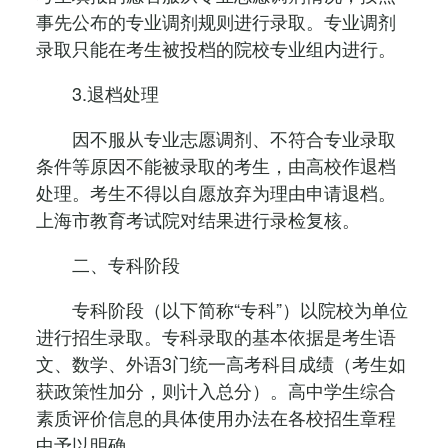
事先公布的专业调剂规则进行录取。专业调剂
录取只能在考生被投档的院校专业组内进行。
3.退档处理
因不服从专业志愿调剂、不符合专业录取
条件等原因不能被录取的考生，由高校作退档
处理。考生不得以自愿放弃为理由申请退档。
上海市教育考试院对结果进行录检复核。
二、专科阶段
专科阶段（以下简称“专科”）以院校为单位
进行招生录取。专科录取的基本依据是考生语
文、数学、外语3门统一高考科目成绩（考生如
获政策性加分，则计入总分）。高中学生综合
素质评价信息的具体使用办法在各校招生章程
中予以明确。