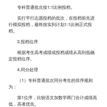
专科普通批次按1:1比例投档。
实行平行志愿投档的批次，在投档前先进
行模拟投档，最终按实到计划1:1比例正式投
档。
3.投档位序
根据考生高考成绩或投档成绩从高到低确
定投档位序。
4.同分处理
（1）专科普通批次同分考生的排序规则
为：
第1位序，比较语文加数学两门合计成绩高
低，高者优先。