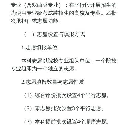
专业（含戏曲类专业）；在平行段开展招生的
为使用专业统考成绩招生的高校及专业。乙批
次承担征求志愿功能。
（三）志愿设置与填报方式
1.志愿填报单位
本科志愿以院校专业组为单位，一个院校
专业组即为一个独立的志愿。
2.志愿填报数量与志愿性质
（1）综合评价批次设置4个平行志愿。
（2）零志愿批次设置3个平行志愿。
（3）本科提前批次设置4个顺序志愿。