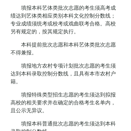
填报本科艺体类批次志愿的考生须高考成
绩达到艺体类相应类别本科文化控制分数线；
专业成绩须统考或校考或戏曲联考合格。高校
另有规定的，按其规定执行。
本科提前批次志愿和本科艺体类批次志愿
不得兼报。
填报地方农村专项计划批次志愿的考生须
达到本科录取控制分数线，且具有本市农村户
籍。
填报特殊类型招生志愿的考生须达到拟报
高校的相关要求并在确定的合格考生名单内，
且公示无异议。
填报本科普通批次志愿的考生须达到本科