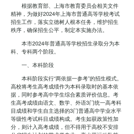
根据教育部、上海市教育委员会相关文件
精神，为做好2024年上海市普通高等学校考试
招生工作，落实立德树人根本任务，维护招生
秩序，确保招生公平，制定本实施办法。
本市2024年普通高等学校招生录取分为本
科、专科两个阶段。
一、本科阶段
本科阶段实行“两依据一参考”的招生模式。
高校将考生高考成绩作为本科录取时的基本依
据，同时参考高中学生综合素质评价信息。考
生高考成绩由语文、数学、外语3门统一高考科
目成绩和学生自主选择的3门普通高中学业水平
等级性考试科目成绩构成。考生如获政策性加
分，则计入高考成绩，但不得用于高校不安排