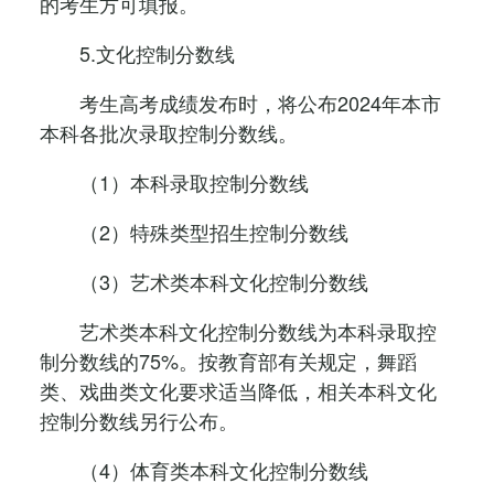
的考生方可填报。
5.文化控制分数线
考生高考成绩发布时，将公布2024年本市
本科各批次录取控制分数线。
（1）本科录取控制分数线
（2）特殊类型招生控制分数线
（3）艺术类本科文化控制分数线
艺术类本科文化控制分数线为本科录取控
制分数线的75%。按教育部有关规定，舞蹈
类、戏曲类文化要求适当降低，相关本科文化
控制分数线另行公布。
（4）体育类本科文化控制分数线