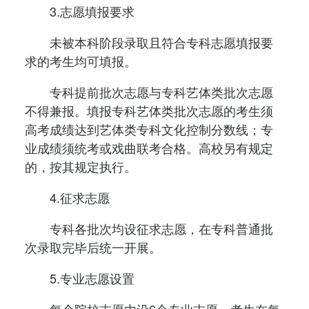
3.志愿填报要求
未被本科阶段录取且符合专科志愿填报要
求的考生均可填报。
专科提前批次志愿与专科艺体类批次志愿
不得兼报。填报专科艺体类批次志愿的考生须
高考成绩达到艺体类专科文化控制分数线；专
业成绩须统考或戏曲联考合格。高校另有规定
的，按其规定执行。
4.征求志愿
专科各批次均设征求志愿，在专科普通批
次录取完毕后统一开展。
5.专业志愿设置