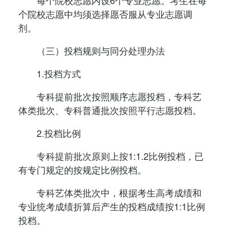
每个院校志愿内设6个专业志愿。考生在每
个院校志愿中均须选择愿否服从专业志愿调
剂。
（三）投档规则与同分处理办法
1.投档方式
专科提前批次按照顺序志愿投档，专科艺
体类批次、专科普通批次按照平行志愿投档。
2.投档比例
专科提前批次原则上按1:1.2比例投档，已
有专门规定的按规定比例投档。
专科艺体类批次中，根据考生高考成绩和
专业统考成绩折算后产生的投档成绩按1:1比例
投档。