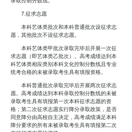
录取控制分数线。
7.征求志愿
本科艺体类批次和本科普通批次设征求志
愿，其他批次不设征求志愿。
本科艺体类甲批次录取完毕后开展一次征
求志愿（即艺体类乙批次）。高考成绩达到本
科艺体类相应类别本科文化控制分数线且专业
统考合格的未被录取考生具有填报资格。
本科普通批次录取完毕后开展两次征求志
愿。高考成绩达到本科录取控制分数线的未被
录取考生具有填报第一次本科征求志愿的资
格；第二次征求志愿实行降分录取政策，是否
同意降分由高校自主决定，高考成绩满足本科
降分要求的所有未被录取考生具有填报第二次