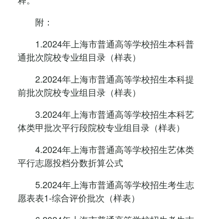
附：
1.2024年上海市普通高等学校招生本科普
通批次院校专业组目录（样表）
2.2024年上海市普通高等学校招生本科提
前批次院校专业组目录（样表）
3.2024年上海市普通高等学校招生本科艺
体类甲批次平行段院校专业组目录（样表）
4.2024年上海市普通高等学校招生艺体类
平行志愿投档分数折算公式
5.2024年上海市普通高等学校招生考生志
愿表表1-综合评价批次（样表）