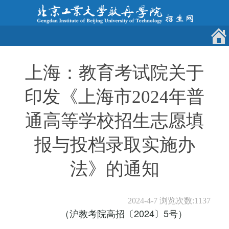
上海：教育考试院关于
印发《上海市2024年普
通高等学校招生志愿填
报与投档录取实施办
法》的通知
2024-4-7
浏览次数:
1137
（沪教考院高招〔2024〕5号）