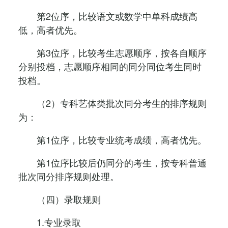
第2位序，比较语文或数学中单科成绩高
低，高者优先。
第3位序，比较考生志愿顺序，按各自顺序
分别投档，志愿顺序相同的同分同位考生同时
投档。
（2）专科艺体类批次同分考生的排序规则
为：
第1位序，比较专业统考成绩，高者优先。
第1位序比较后仍同分的考生，按专科普通
批次同分排序规则处理。
（四）录取规则
1.专业录取