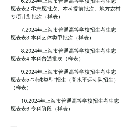
6.2024年上海市普通高等学校招生考生志
愿表表2-零志愿批次、本科提前批次、地方农村
专项计划批次（样表）
7.2024年上海市普通高等学校招生考生志
愿表表3-本科艺体类甲批次（样表）
8.2024年上海市普通高等学校招生考生志
愿表表4-本科普通批次（样表）
9.2024年上海市普通高等学校招生考生志
愿表表5-“特殊类型”招生（高水平运动队招生）
（样表）
10.2024年上海市普通高等学校招生考生志
愿表表6-专科阶段（样表）
—-