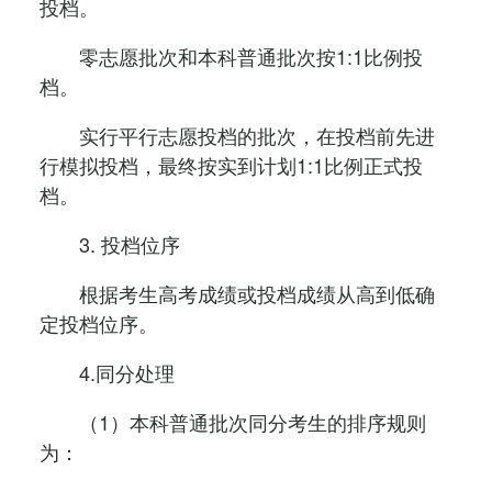
投档。
零志愿批次和本科普通批次按1:1比例投
档。
实行平行志愿投档的批次，在投档前先进
行模拟投档，最终按实到计划1:1比例正式投
档。
3. 投档位序
根据考生高考成绩或投档成绩从高到低确
定投档位序。
4.同分处理
（1）本科普通批次同分考生的排序规则
为：