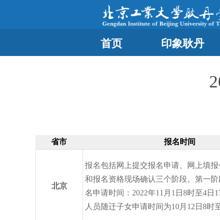
首页
印象耿丹
省市
报名时间
报名包括网上提交报名申请、网上填报
和报名资格现场确认三个阶段。第一阶
北京
名申请时间：2022年11月1日8时至4日
人员随迁子女申请时间为10月12日8时至