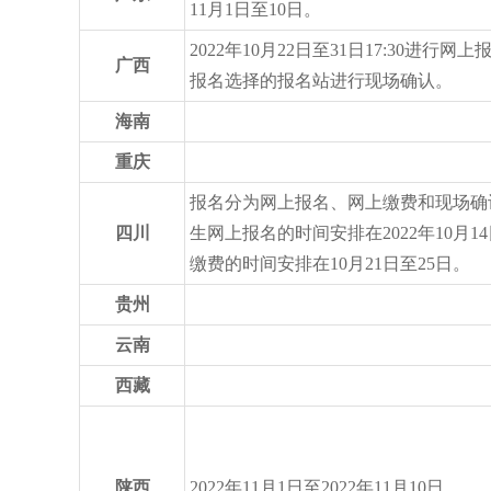
11月1日至10日。
2022年10月22日至31日17:30进行
广西
报名选择的报名站进行现场确认。
海南
重庆
报名分为网上报名、网上缴费和现场确
四川
生网上报名的时间安排在2022年10月1
缴费的时间安排在10月21日至25日。
贵州
云南
西藏
陕西
2022年11月1日至2022年11月10日