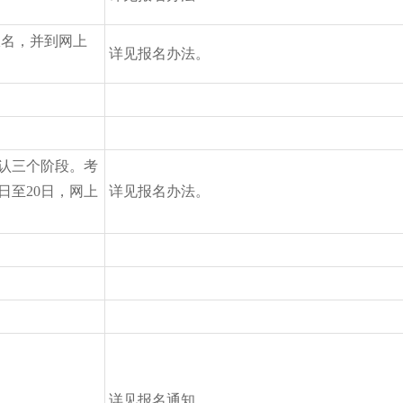
网上报名，并到网上
详见报名办法。
认三个阶段。考
4日至20日，网上
详见报名办法。
详见报名通知。