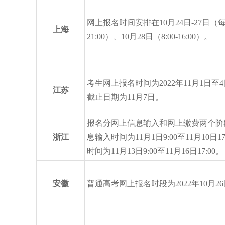
网上报名时间安排在10月24日-27日（每天
上海
21:00）、10月28日（8:00-16:00）。
考生网上报名时间为2022年11月1日至
江苏
截止日期为11月7日。
报名分网上信息输入和网上缴费两个阶
浙江
息输入时间为11月1日9:00至11月10日1
时间为11月13日9:00至11月16日17:00。
安徽
普通高考网上报名时段为2022年10月26