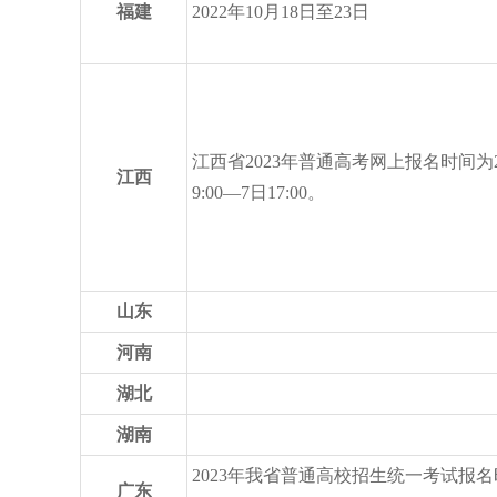
福建
2022年10月18日至23日
江西省2023年普通高考网上报名时间为20
江西
9:00—7日17:00。
山东
河南
湖北
湖南
2023年我省普通高校招生统一考试报名时
广东