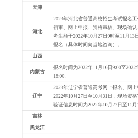
天津
2023年河北省普通高校招生考试报名
初审、网上申报、资格审核、现场确认
河北
考生须于2022年10月27日9时至11月1
报名（具体时间向当地咨询）。
山西
报名时间为2022年11月16日9:00至2022
内蒙古
18:00。
2023年辽宁省普通高考网上报名、网
辽宁
2022年10月27日至10月31日，现场
验证信息时间为2022年10月27日至11月
吉林
黑龙江