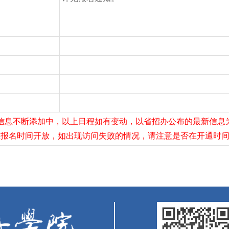
信息不断添加中，以上日程如有变动，以省招办公布的最新信息
在报名时间开放，如出现访问失败的情况，请注意是否在开通时