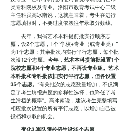
类专科院校及专业。洛阳市教育考试中心二级
主任科员高冰南说，这就意味着，考生在进行
志愿填报时，不要过度依赖往年录取分数线。
去年，我省艺术本科提前批实行顺序志
愿，设2个志愿，1个“学校+专业（或专业类）”
为1个志愿；其余批次均实行平行志愿，每个批
次设12个志愿。
今年，艺术本科提前批设置1个
院校志愿和4个专业志愿，不再设专业组。艺术
本科批和专科批依旧实行平行志愿，但各设置
“有关批次的志愿数量增加，不仅满
35个志愿。
足了考生填报志愿的多样性选择，也降低了考
生滑档的概率”。高冰南说，建议考生完整填写
相应批次设置的所有平行志愿，以增加自己被
投档和录取的机会。
变化3.军队院校招生设35个志愿