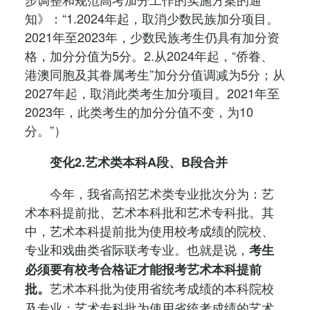
知》：“1.2024年起，取消少数民族加分项目。
2021年至2023年，少数民族考生仍具有加分资
格，加分分值为5分。2.从2024年起，“侨眷、
港澳同胞及其眷属考生”加分分值调减为5分；从
2027年起，取消此类考生加分项目。2021年至
2023年，此类考生的加分分值不变，为10
分。”）
变化2.艺术类本科A段、B段合并
今年，我省高招艺术类专业批次分为：艺
术本科提前批、艺术本科批和艺术专科批。其
中，艺术本科提前批为使用校考成绩的院校、
专业和戏曲类省际联考专业。也就是说，
考生
必须要有校考合格证才能报考艺术本科提前
艺术本科批为使用省统考成绩的本科院校
批。
及专业；艺术专科批为使用省统考成绩的艺术