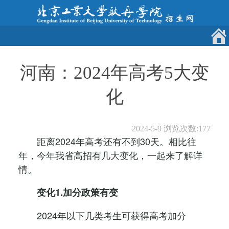
河南：2024年高考5大变
化
2024-5-9
浏览次数:
177
距离2024年高考还有不到30天。相比往
年，今年我省高招有几大变化，一起来了解详
情。
变化1.加分政策有变
2024年以下几类考生可获得高考加分