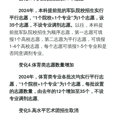
2024年，本科提前批的军队院校招生实行
平行志愿，“1个院校+1个专业”为1个志愿，设
以往，本科提
35个志愿，不设专业调剂志愿。
前批军队院校招生为顺序志愿，第一志愿可填
报1个高校志愿，第二志愿为平行志愿，可填报
1-4个高校志愿，每个志愿可填报1-5个专业和是
否同意调剂专业。
变化4.体育类志愿数量增加
2024年，体育类专业各批次均实行平行志
愿，“1个院校+1个专业”为1个志愿，每批设置
的志愿数量，由去年的12个增加至35个，不设
。
专业调剂志愿
变化5.高水平艺术团招生取消