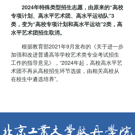
2024年特殊类型招生志愿，由原来的“高校
专项计划、高水平艺术团、高水平运动队”3
类，变为“高校专项计划和高水平运动”2类，高
水平艺术团招生取消。
根据教育部2021年9月发布的《关于进一步
加强和改进普通高等学校艺术类专业考试招生
工作的指导意见》，“2024年起，高校高水平艺
术团不再从高校招生环节选拔，由相关高校从
在校生中遴选培养”。