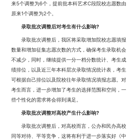
来5个调整为6个，提前批本科艺术C段院校志愿数由
原来1个调整为2个。
录取批次调整后对考生有什么影响?
录取批次调整后，我区将采取增加院校志愿填报
数量和增加征集志愿次数的方式，确保考生录取机会
不减少，同时，继续提供一分一档分数统计、考生成
绩排位，以及近三年本科层次录取情况统计表，考生
可根据自己排位以及院校往年录取情况填报志愿。对
考生而言，进一步增加了考生的选择范围和空间，一
些个性化的需求将会得到满足。
录取批次调整对高校产生什么影响?
录取批次调整后，对高校而言，公办和民办高校
同等对待、平等竞争，这将有利于进一步落实好《中