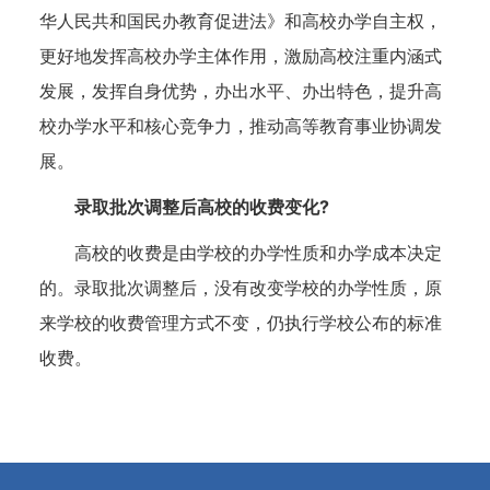
华人民共和国民办教育促进法》和高校办学自主权，
更好地发挥高校办学主体作用，激励高校注重内涵式
发展，发挥自身优势，办出水平、办出特色，提升高
校办学水平和核心竞争力，推动高等教育事业协调发
展。
录取批次调整后高校的收费变化?
高校的收费是由学校的办学性质和办学成本决定
的。录取批次调整后，没有改变学校的办学性质，原
来学校的收费管理方式不变，仍执行学校公布的标准
收费。