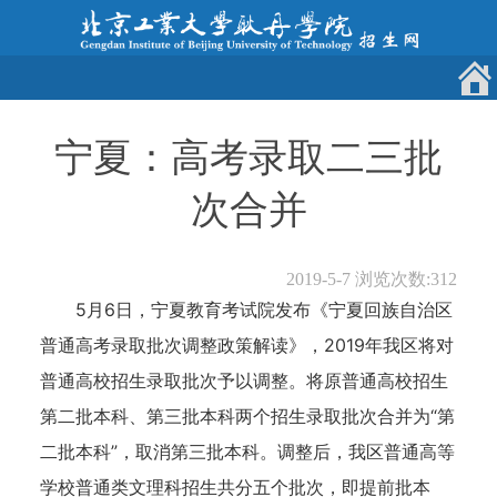
宁夏：高考录取二三批
次合并
2019-5-7
浏览次数:
312
5月6日，宁夏教育考试院发布《宁夏回族自治区
普通高考录取批次调整政策解读》，2019年我区将对
普通高校招生录取批次予以调整。将原普通高校招生
第二批本科、第三批本科两个招生录取批次合并为“第
二批本科”，取消第三批本科。调整后，我区普通高等
学校普通类文理科招生共分五个批次，即提前批本