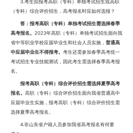
3.考生拟报考高职（专科）单独考试招生或高职
（专科）综合评价招生，高考报名时应如何选报？
答：报考高职（专科）单独考试招生需选择春季
高考报名。
2023年高职（专科）单独考试招生面向我
省中等职业学校应届毕业生和社会人员实施，
普通高
中应届毕业生不得报考。
考生还需参加春季高考统一
考试招生专业技能测试，因此考生需选择春季高考报
名。
报考高职（专科）综合评价招生需选择夏季高考
报名。
高职（专科）综合评价招生面向我省普通高中
应届毕业生实施，报考高职（专科）综合评价招生需
选择夏季高考报名。
4.非山东省户籍人员参加我省高考报名有何要