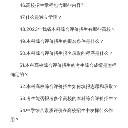
46.高校招生章程包含哪些内容?
47.什么是独立学院？
48.2023年我省本科综合评价招生有哪些高校？
49.本科综合评价招生的报名条件是什么？
50.本科综合评价招生报名录取的程序是什么？
51.本科高校综合评价招生的考生综合成绩是怎样
确定的？
52.本科高校综合评价招生如何填报志愿和录取？
53.考生能否报考多个高校的本科综合评价招生？
54.中学综合素质评价在高校招生中发挥什么作
用？