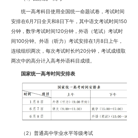
统一高考科目使用全国统一命题试卷，考试时间
安排在6月7日全天和8日下午，其中语文考试时间150
分钟，数学考试时间120分钟，外语（笔试）考试时
间100分钟。外语（听力）考试安排在1月8日上午，
连续组织两次，每次考试时长约20分钟，考试成绩取
两次中的高分计入高考外语科目成绩。
国家统一高考时间安排表
（2）普通高中学业水平等级考试