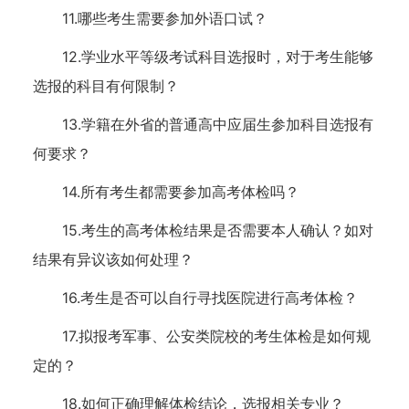
11.哪些考生需要参加外语口试？
12.学业水平等级考试科目选报时，对于考生能够
选报的科目有何限制？
13.学籍在外省的普通高中应届生参加科目选报有
何要求？
14.所有考生都需要参加高考体检吗？
15.考生的高考体检结果是否需要本人确认？如对
结果有异议该如何处理？
16.考生是否可以自行寻找医院进行高考体检？
17.拟报考军事、公安类院校的考生体检是如何规
定的？
18.如何正确理解体检结论，选报相关专业？