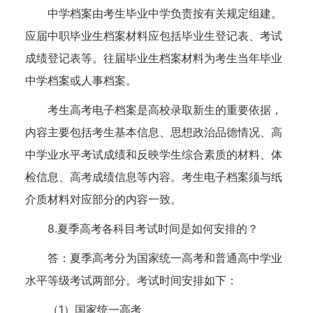
中学档案由考生毕业中学负责按有关规定组建。
应届中职毕业生档案材料应包括毕业生登记表、考试
成绩登记表等。往届毕业生档案材料为考生当年毕业
中学档案或人事档案。
考生高考电子档案是高校录取新生的重要依据，
内容主要包括考生基本信息、思想政治品德情况、高
中学业水平考试成绩和反映学生综合素质的材料、体
检信息、高考成绩信息等内容。考生电子档案须与纸
介质材料对应部分的内容一致。
8.夏季高考各科目考试时间是如何安排的？
答：夏季高考分为国家统一高考和普通高中学业
水平等级考试两部分。考试时间安排如下：
（1）国家统一高考