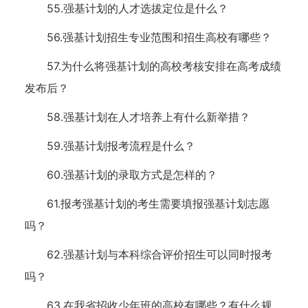
55.强基计划的人才选拔定位是什么？
56.强基计划招生专业范围和招生高校有哪些？
57.为什么将强基计划的高校考核安排在高考成绩
发布后？
58.强基计划在人才培养上有什么新举措？
59.强基计划报考流程是什么？
60.强基计划的录取方式是怎样的？
61.报考强基计划的考生需要填报强基计划志愿
吗？
62.强基计划与本科综合评价招生可以同时报考
吗？
63.在我省招收少年班的高校有哪些？有什么规