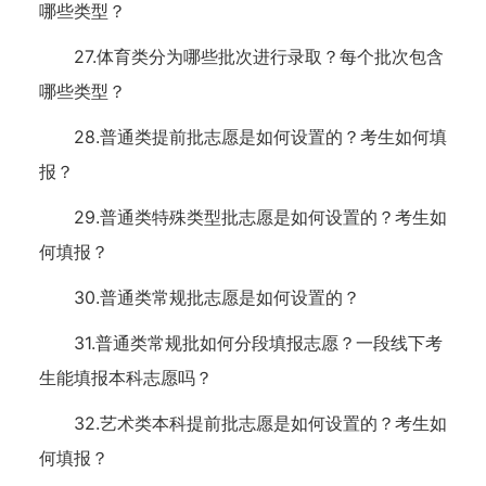
哪些类型？
27.体育类分为哪些批次进行录取？每个批次包含
哪些类型？
28.普通类提前批志愿是如何设置的？考生如何填
报？
29.普通类特殊类型批志愿是如何设置的？考生如
何填报？
30.普通类常规批志愿是如何设置的？
31.普通类常规批如何分段填报志愿？一段线下考
生能填报本科志愿吗？
32.艺术类本科提前批志愿是如何设置的？考生如
何填报？