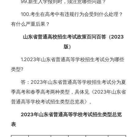
99.新生入学报到时，须注意哪些问题？
100.考生在高考中有违规行为会受到什么处理？
有什么严重后果？
山东省普通高校招生考试政策百问百答（2023
版）
1.2023年山东省普通高等学校招生考试分为哪些
类型?
答：2023年山东省普通高等学校招生考试分为夏
季高考和春季高考两种类型，具体见《2023年山东省
普通高等学校考试招生类型总览表》。
2023年山东省普通高等学校考试招生类型总览
表