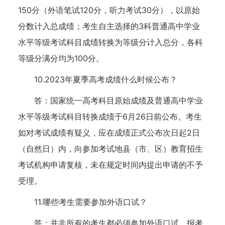
150分（外语笔试120分，听力考试30分），以原始
分数计入总成绩；考生自主选择的3科普通高中学业
水平等级考试科目成绩转换为等级分计入总分，各科
等级分满分均为100分。
10.2023年夏季高考成绩什么时候公布？
答：国家统一高考科目原始成绩及普通高中学业
水平等级考试科目转换成绩于6月26日前公布。考生
如对考试成绩有疑义，应在成绩正式公布次日起2日
（自然日）内，向参加考试地县（市、区）教育招生
考试机构申请复核，未在规定时间内提出申请的不予
受理。
11.哪些考生需要参加外语口试？
答：并非所有的考生都必须参加外语口试。报考