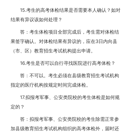
15.考生的高考体检结果是否需要本人确认？如对
结果有异议该如何处理？
答：考生体检项目全部完成后，考生需对体检结
果签字确认。对体检结果有异议的，应在3日内向县
（市、区）教育招生考试机构提出申请。
16.考生是否可以自行寻找医院进行高考体检？
答：不可以。考生必须在县级教育招生考试机构
指定的医疗机构按规定时间完成体检。
17.拟报考军事、公安类院校的考生体检是如何规
定的？
答：拟报考军事、公安类院校的考生除需正常参
加县级教育招生考试机构组织的高考体检外，届时还