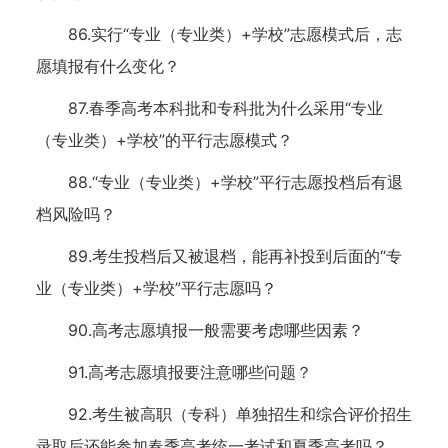
86.实行“专业（专业类）+学校”志愿模式后，志
愿填报有什么变化？
87.春季高考本科批和专科批为什么采用“专业
（专业类）+学校”的平行志愿模式？
88.“专业（专业类）+学校”平行志愿投档后有退
档风险吗？
89.考生投档后又被退档，能再补投到后面的“专
业（专业类）+学校”平行志愿吗？
90.高考志愿填报一般需要考虑哪些因素？
91.高考志愿填报要注意哪些问题？
92.考生被高职（专科）单独招生和综合评价招生
录取后还能参加春季高考统一考试和夏季高考吗？