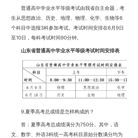
普通高中学业水平等级考试由我省自主命题，考
生从思想政治、历史、地理、物理、化学、生物等6
个科目中选报3科参加考试。考试时间安排在6月9日
至10日，每科考试时间90分钟。
山东省普通高中学业水平等级考试时间安排表
9.夏季高考总成绩是怎样构成的？
答：夏季高考总成绩满分为750分。其中，语
文、数学、外语3科统一高考科目原始分数满分均为