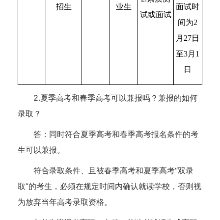
业生
面试时
招生
试或面试
间为2
月27日
至3月1
日
2.夏季高考和春季高考可以兼报吗？兼报的如何
录取？
答：同时符合夏季高考和春季高考报名条件的考
生可以兼报。
符合录取条件、且被春季高考和夏季高考“双录
取”的考生，必须在规定时间内确认就读学校，否则视
为放弃当年高考录取资格。