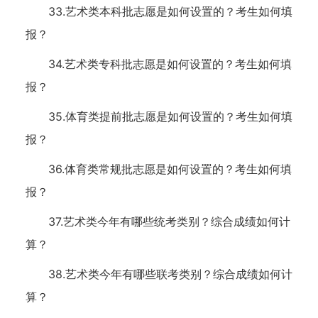
33.艺术类本科批志愿是如何设置的？考生如何填
报？
34.艺术类专科批志愿是如何设置的？考生如何填
报？
35.体育类提前批志愿是如何设置的？考生如何填
报？
36.体育类常规批志愿是如何设置的？考生如何填
报？
37.艺术类今年有哪些统考类别？综合成绩如何计
算？
38.艺术类今年有哪些联考类别？综合成绩如何计
算？