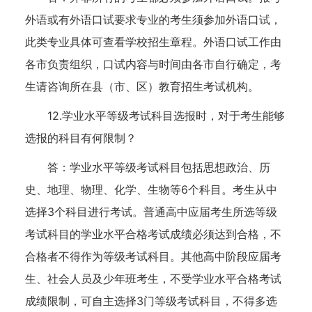
外语或有外语口试要求专业的考生须参加外语口试，
此类专业具体可查看学校招生章程。外语口试工作由
各市负责组织，口试内容与时间由各市自行确定，考
生请咨询所在县（市、区）教育招生考试机构。
12.学业水平等级考试科目选报时，对于考生能够
选报的科目有何限制？
答：学业水平等级考试科目包括思想政治、历
史、地理、物理、化学、生物等6个科目。考生从中
选择3个科目进行考试。普通高中应届考生所选等级
考试科目的学业水平合格考试成绩必须达到合格，不
合格者不得作为等级考试科目。其他高中阶段应届考
生、社会人员及少年班考生，不受学业水平合格考试
成绩限制，可自主选择3门等级考试科目，不得多选