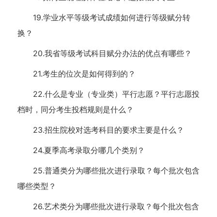
19.学业水平等级考试成绩如何进行等级赋分转
换？
20.我省等级考试科目赋分办法的优点有哪些？
21.考生的位次是如何得到的？
22.什么是专业（专业类）平行志愿？平行志愿投
档时，同分考生投档规则是什么？
23.招生院校对选考科目的要求主要是什么？
24.夏季高考录取分哪几个类别？
25.普通类分为哪些批次进行录取？每个批次包含
哪些类型？
26.艺术类分为哪些批次进行录取？每个批次包含