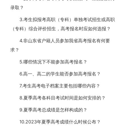
录取？
3.考生拟报考高职（专科）单独考试招生或高职
（专科）综合评价招生，高考报名时应如何选报？
4.非山东省户籍人员参加我省高考报名有何要
求？
5.哪些情况下不能参加高考报名？
6.高一、高二的学生能否参加高考报名？
7.考生高考电子档案主要包括哪些内容？
8.夏季高考各科目考试时间是如何安排的？
9.夏季高考总成绩是怎样构成的？
10.2023年夏季高考成绩什么时候公布？