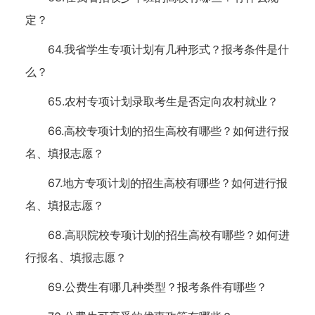
定？
64.我省学生专项计划有几种形式？报考条件是什
么？
65.农村专项计划录取考生是否定向农村就业？
66.高校专项计划的招生高校有哪些？如何进行报
名、填报志愿？
67.地方专项计划的招生高校有哪些？如何进行报
名、填报志愿？
68.高职院校专项计划的招生高校有哪些？如何进
行报名、填报志愿？
69.公费生有哪几种类型？报考条件有哪些？