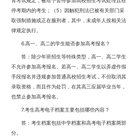
育考试规定，被给予暂停参加高校招生考试处理且在
停考期内的考生；（5）因触犯刑法已被有关部门采
取强制措施或正在服刑者，其中，未成年人按相关法
律规定执行。
6.高一、高二的学生能否参加高考报名？
答：除少年班招生等特殊类型，高一、高二学生
不允许参加高考报名。若高一、高二学生以弄虚作假
手段报名并违规参加普通高校招生考试，不但取消其
录取资格，而且作为处罚，在其高三应届毕业当年，
也禁止参加高考报名。
7.考生高考电子档案主要包括哪些内容？
答：考生档案包括中学档案和高考电子档案两部
分。