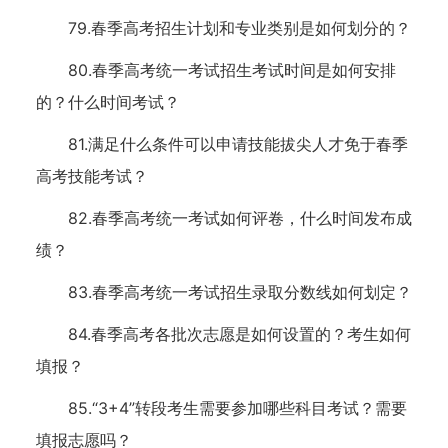
79.春季高考招生计划和专业类别是如何划分的？
80.春季高考统一考试招生考试时间是如何安排
的？什么时间考试？
81.满足什么条件可以申请技能拔尖人才免于春季
高考技能考试？
82.春季高考统一考试如何评卷，什么时间发布成
绩？
83.春季高考统一考试招生录取分数线如何划定？
84.春季高考各批次志愿是如何设置的？考生如何
填报？
85.“3+4”转段考生需要参加哪些科目考试？需要
填报志愿吗？