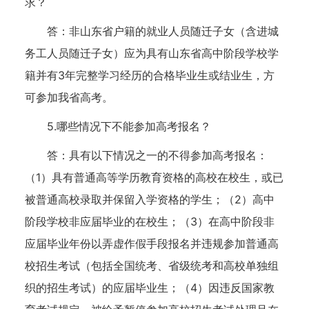
求？
答：非山东省户籍的就业人员随迁子女（含进城
务工人员随迁子女）应为具有山东省高中阶段学校学
籍并有3年完整学习经历的合格毕业生或结业生，方
可参加我省高考。
5.哪些情况下不能参加高考报名？
答：具有以下情况之一的不得参加高考报名：
（1）具有普通高等学历教育资格的高校在校生，或已
被普通高校录取并保留入学资格的学生；（2）高中
阶段学校非应届毕业的在校生；（3）在高中阶段非
应届毕业年份以弄虚作假手段报名并违规参加普通高
校招生考试（包括全国统考、省级统考和高校单独组
织的招生考试）的应届毕业生；（4）因违反国家教