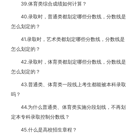
39.体育类综合成绩如何计算？
40.录取时，普通类都划定哪些分数线，分数线是
怎么划定的？
41.录取时，艺术类都划定哪些分数线，分数线是
怎么划定的？
42.录取时，体育类都划定哪些分数线，分数线是
怎么划定的？
43.普通类、体育类一段线上考生都能被本科录取
吗？
44.为什么普通类、体育类实施分段划线，不再划
定本专科录取控制分数线？
45.什么是高校招生章程？