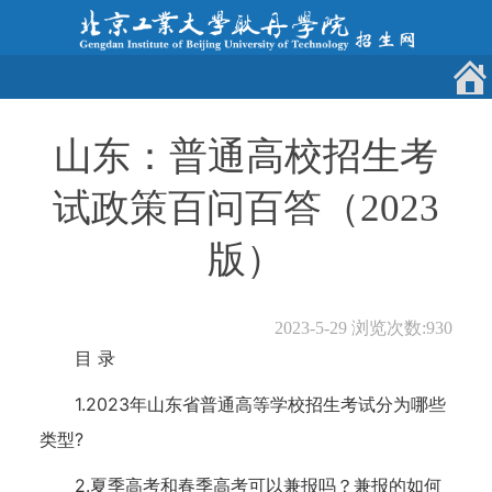
山东：普通高校招生考
试政策百问百答（2023
版）
2023-5-29
浏览次数:
930
目 录
1.2023年山东省普通高等学校招生考试分为哪些
类型?
2.夏季高考和春季高考可以兼报吗？兼报的如何