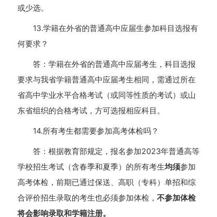
或少选。
13.学籍在外省的普通高中应届生参加科目选报有
何要求？
答：学籍在外省的普通高中应届考生，科目选报
要求与我省学籍普通高中应届考生相同，需通过所在
省高中学业水平合格考试（或同等性质的考试）或山
东省组织的合格考试，方可选报相应科目。
14.所有考生都需要参加高考体检吗？
答：根据教育部规定，报名参加2023年普通高等
学校招生考试（含春季和夏季）的所有考生
均须
参加
高考体检，前期已通过保送、高职（专科）单招和综
合评价招生录取的考生也必须参加体检，
不参加体检
将会影响录取和学籍注册。