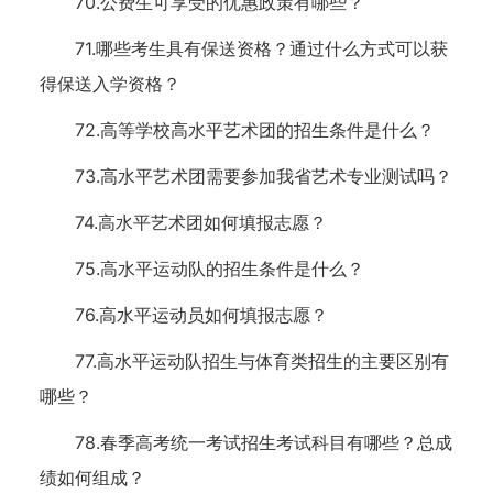
70.公费生可享受的优惠政策有哪些？
71.哪些考生具有保送资格？通过什么方式可以获
得保送入学资格？
72.高等学校高水平艺术团的招生条件是什么？
73.高水平艺术团需要参加我省艺术专业测试吗？
74.高水平艺术团如何填报志愿？
75.高水平运动队的招生条件是什么？
76.高水平运动员如何填报志愿？
77.高水平运动队招生与体育类招生的主要区别有
哪些？
78.春季高考统一考试招生考试科目有哪些？总成
绩如何组成？