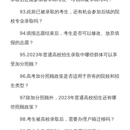
93.此前已被录取的考生，还有机会参加后续的院
校专业录取吗？
94.填报志愿结束后，考生是否可以修改、放弃填
报的志愿？
95.2023年普通高校招生录取中哪些群体可以享
受加分照顾？
96.高考加分照顾政策是否适用于所有的院校和招
生类型？
97.除加分照顾外，2023年普通高校招生还有哪
些照顾政策？
98.考生被高校录取后，需要办理户籍迁移吗？